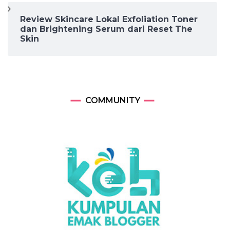
Review Skincare Lokal Exfoliation Toner
dan Brightening Serum dari Reset The
Skin
COMMUNITY