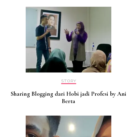
STORY
Sharing Blogging dari Hobi jadi Profesi by Ani
Berta