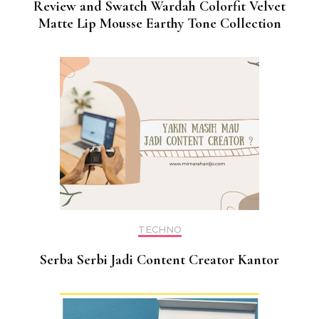
Review and Swatch Wardah Colorfit Velvet
Matte Lip Mousse Earthy Tone Collection
TECHNO
Serba Serbi Jadi Content Creator Kantor