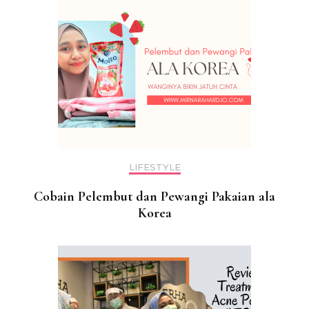
LIFESTYLE
Cobain Pelembut dan Pewangi Pakaian ala
Korea