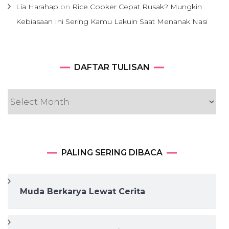
Lia Harahap
on
Rice Cooker Cepat Rusak? Mungkin
Kebiasaan Ini Sering Kamu Lakuin Saat Menanak Nasi
DAFTAR
DAFTAR TULISAN
TULISAN
PALING SERING DIBACA
Muda Berkarya Lewat Cerita