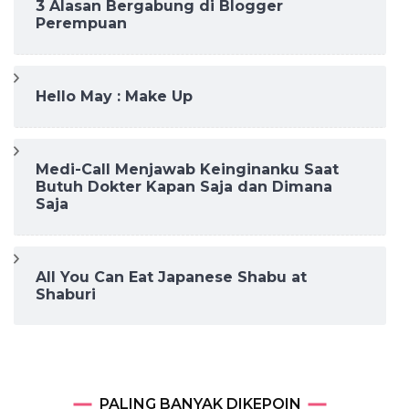
3 Alasan Bergabung di Blogger
Perempuan
Hello May : Make Up
Medi-Call Menjawab Keinginanku Saat
Butuh Dokter Kapan Saja dan Dimana
Saja
All You Can Eat Japanese Shabu at
Shaburi
PALING BANYAK DIKEPOIN