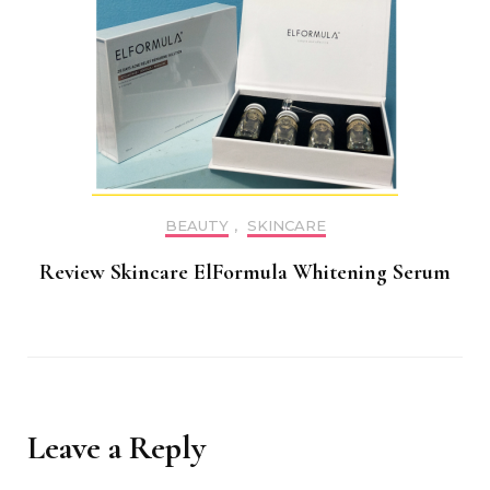
BEAUTY
,
SKINCARE
Review Skincare ElFormula Whitening Serum
Leave a Reply