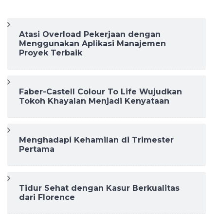
Atasi Overload Pekerjaan dengan
Menggunakan Aplikasi Manajemen
Proyek Terbaik
Faber-Castell Colour To Life Wujudkan
Tokoh Khayalan Menjadi Kenyataan
Menghadapi Kehamilan di Trimester
Pertama
Tidur Sehat dengan Kasur Berkualitas
dari Florence