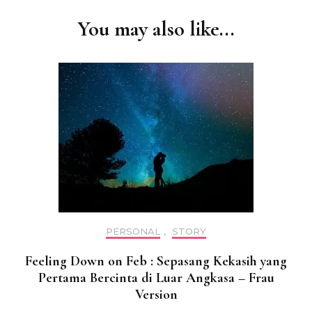
Navigation
You may also like...
PERSONAL
,
STORY
Feeling Down on Feb : Sepasang Kekasih yang
Pertama Bercinta di Luar Angkasa – Frau
Version