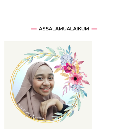
ASSALAMUALAIKUM