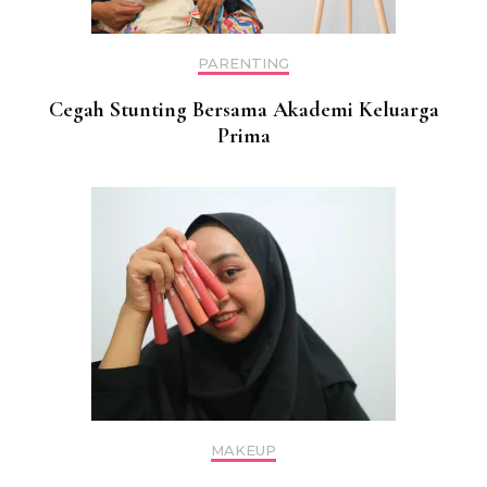
PARENTING
Cegah Stunting Bersama Akademi Keluarga
Prima
MAKEUP