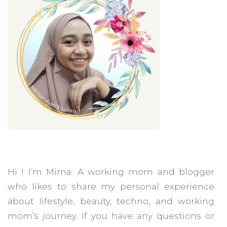
Hi ! I’m Mirna. A working mom and blogger
who likes to share my personal experience
about lifestyle, beauty, techno, and working
mom’s journey. If you have any questions or