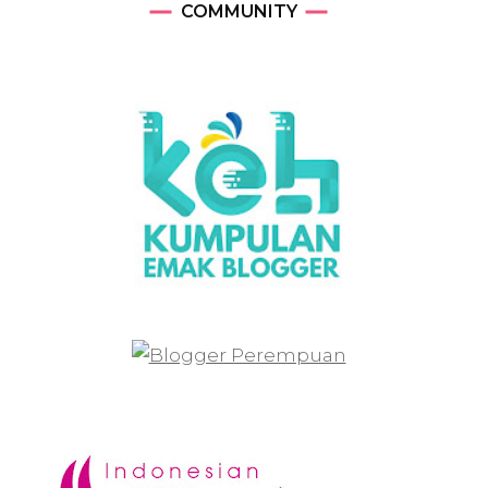
COMMUNITY