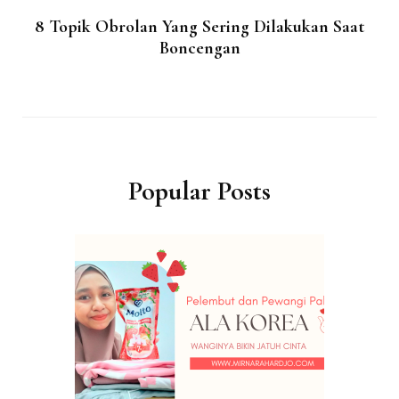
8 Topik Obrolan Yang Sering Dilakukan Saat
Boncengan
Popular Posts