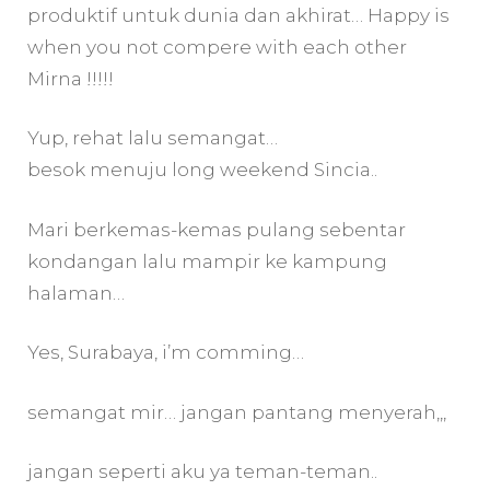
produktif untuk dunia dan akhirat… Happy is
when you not compere with each other
Mirna !!!!!
Yup, rehat lalu semangat…
besok menuju long weekend Sincia..
Mari berkemas-kemas pulang sebentar
kondangan lalu mampir ke kampung
halaman…
Yes, Surabaya, i’m comming…
semangat mir… jangan pantang menyerah,,,
jangan seperti aku ya teman-teman..