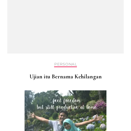
PERSONAL
Ujian itu Bernama Kehilangan