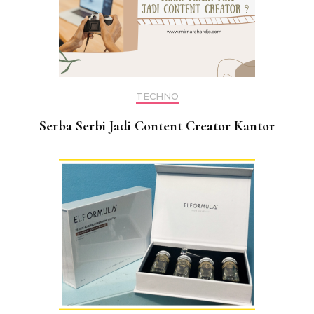
TECHNO
Serba Serbi Jadi Content Creator Kantor