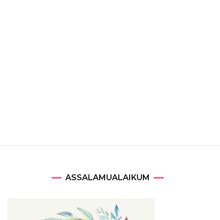
ASSALAMUALAIKUM