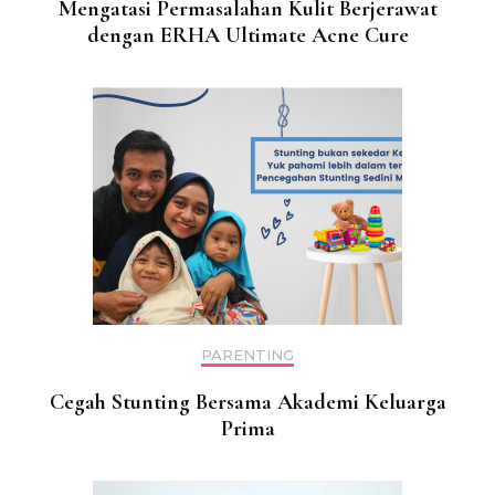
Mengatasi Permasalahan Kulit Berjerawat
dengan ERHA Ultimate Acne Cure
PARENTING
Cegah Stunting Bersama Akademi Keluarga
Prima