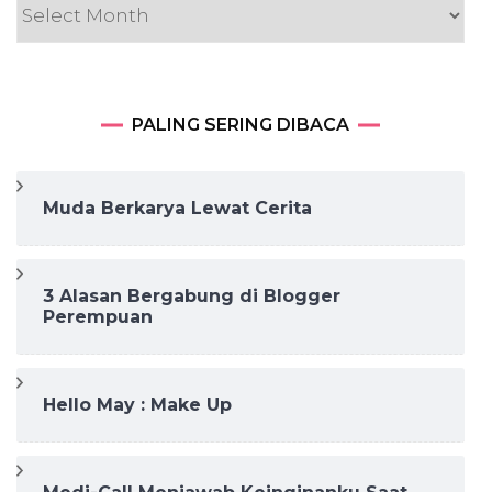
PALING SERING DIBACA
Muda Berkarya Lewat Cerita
3 Alasan Bergabung di Blogger
Perempuan
Hello May : Make Up