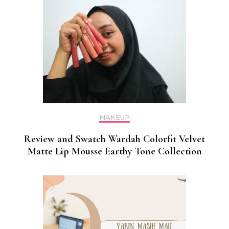
MAKEUP
Review and Swatch Wardah Colorfit Velvet
Matte Lip Mousse Earthy Tone Collection