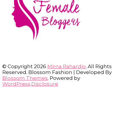
© Copyright 2026
Mirna Rahardjo
. All Rights
Reserved.
Blossom Fashion | Developed By
Blossom Themes
. Powered by
WordPress
.
Disclosure