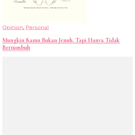
Opinion
,
Personal
Mungkin Kamu Bukan Jenuh, Tapi Hanya Tidak
Bertumbuh