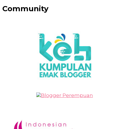
Community