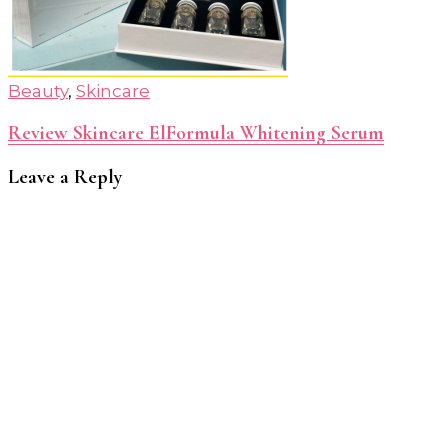
Beauty
,
Skincare
Review Skincare ElFormula Whitening Serum
Leave a Reply