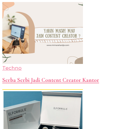
Techno
Serba Serbi Jadi Content Creator Kantor