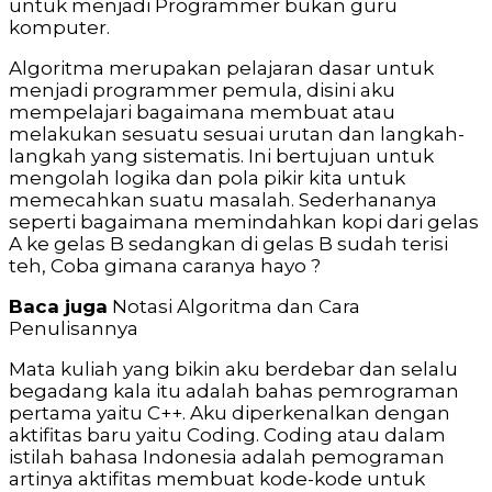
untuk menjadi Programmer bukan guru
komputer.
Algoritma merupakan pelajaran dasar untuk
menjadi programmer pemula, disini aku
mempelajari bagaimana membuat atau
melakukan sesuatu sesuai urutan dan langkah-
langkah yang sistematis. Ini bertujuan untuk
mengolah logika dan pola pikir kita untuk
memecahkan suatu masalah. Sederhananya
seperti bagaimana memindahkan kopi dari gelas
A ke gelas B sedangkan di gelas B sudah terisi
teh, Coba gimana caranya hayo ?
Baca juga
Notasi Algoritma dan Cara
Penulisannya
Mata kuliah yang bikin aku berdebar dan selalu
begadang kala itu adalah bahas pemrograman
pertama yaitu C++. Aku diperkenalkan dengan
aktifitas baru yaitu Coding. Coding atau dalam
istilah bahasa Indonesia adalah pemograman
artinya aktifitas membuat kode-kode untuk