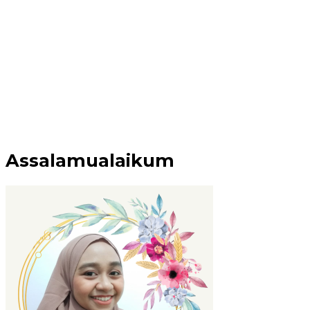
Assalamualaikum