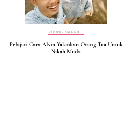
YOUNG MARRIED
Pelajari Cara Alvin Yakinkan Orang Tua Untuk
Nikah Muda