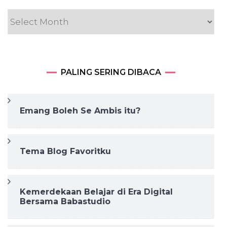
TULISAN
PALING SERING DIBACA
Emang Boleh Se Ambis itu?
Tema Blog Favoritku
Kemerdekaan Belajar di Era Digital
Bersama Babastudio