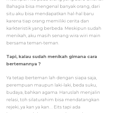
Bahagia bisa mengenal banyak orang, dari
situ aku bisa mendapatkan hal-hal baru
karena tiap orang memiliki cerita dan
karkteristik yang berbeda. Meskipun sudah
menikah, aku masih senang wira wiri main
bersama teman-teman.
Tapi, kalau sudah menikah gimana cara
bertemannya ?
Ya tetap berteman lah dengan siapa saja,
perempuan maupun laki-laki, beda suku,
budaya, bahkan agama. Haruslah menjalin
relasi, toh silaturahim bisa mendatangkan
rejeki, ya kan ya kan…. Eits tapi ada