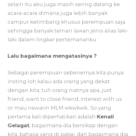
selain itu aku juga masih sering datang ke
acara-acara dimana juga lebih banyak
campur ketimbang khusus perempuan saja.
sehingga banyak teman lawan jenis alias laki-
laki dalam lingkar pertemananku.
Lalu bagaimana mengatasinya ?
Sebagai perempuan sebenernya kita punya
insting loh kalau ada orang yang dekat
dengan kita, tuh orang niatnya apa, just
friend, want to close friend, interest with us
or mau nawarin MLM wkwkwk.. So yang
pertama kali diperhatikan adalah
Kenali
Gelagat
, bagaimana dia bersikap dengan
kita, bahasa yang di pakai, dan bagaimana dia