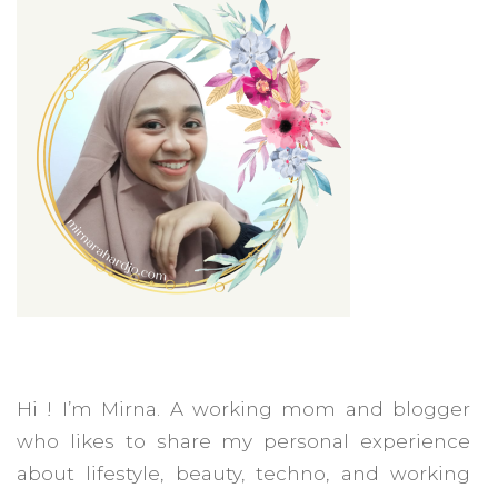
Hi ! I’m Mirna. A working mom and blogger
who likes to share my personal experience
about lifestyle, beauty, techno, and working