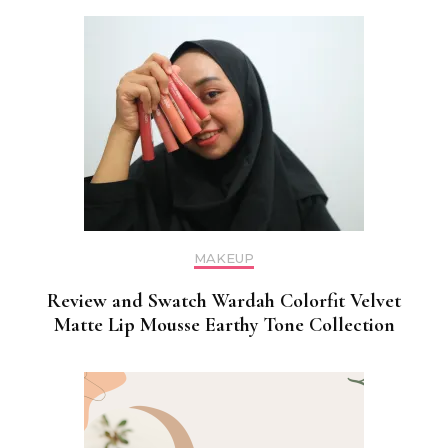
MAKEUP
Review and Swatch Wardah Colorfit Velvet
Matte Lip Mousse Earthy Tone Collection