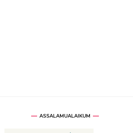
ASSALAMUALAIKUM