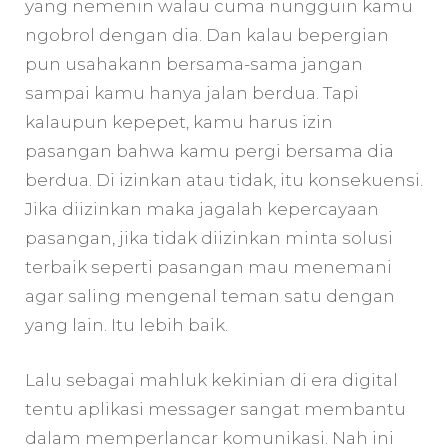
yang nemenin walau cuma nungguin kamu
ngobrol dengan dia. Dan kalau bepergian
pun usahakann bersama-sama jangan
sampai kamu hanya jalan berdua. Tapi
kalaupun kepepet, kamu harus izin
pasangan bahwa kamu pergi bersama dia
berdua. Di izinkan atau tidak, itu konsekuensi.
Jika diizinkan maka jagalah kepercayaan
pasangan, jika tidak diizinkan minta solusi
terbaik seperti pasangan mau menemani
agar saling mengenal teman satu dengan
yang lain. Itu lebih baik.
Lalu sebagai mahluk kekinian di era digital
tentu aplikasi messager sangat membantu
dalam memperlancar komunikasi. Nah ini