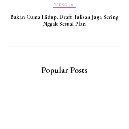
PERSONAL
Bukan Cuma Hidup, Draft Tulisan Juga Sering
Nggak Sesuai Plan
Popular Posts