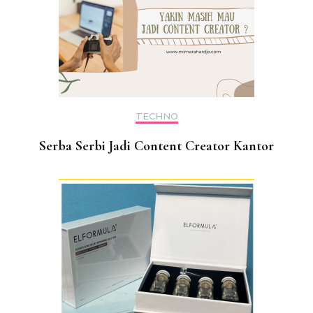
TECHNO
Serba Serbi Jadi Content Creator Kantor