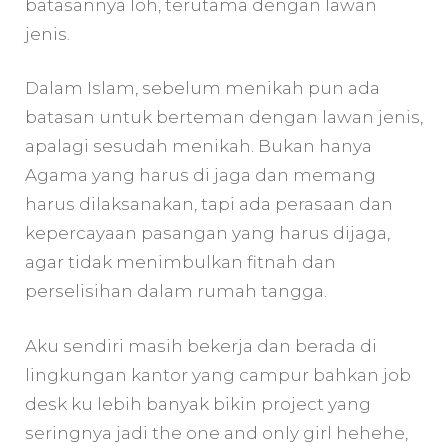
batasannya loh, terutama dengan lawan
jenis.
Dalam Islam, sebelum menikah pun ada
batasan untuk berteman dengan lawan jenis,
apalagi sesudah menikah. Bukan hanya
Agama yang harus di jaga dan memang
harus dilaksanakan, tapi ada perasaan dan
kepercayaan pasangan yang harus dijaga,
agar tidak menimbulkan fitnah dan
perselisihan dalam rumah tangga.
Aku sendiri masih bekerja dan berada di
lingkungan kantor yang campur bahkan job
desk ku lebih banyak bikin project yang
seringnya jadi the one and only girl hehehe,