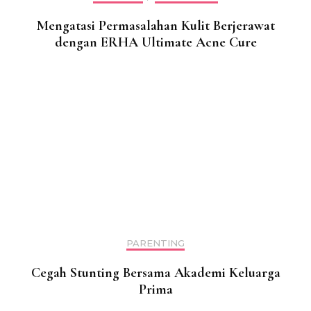
Mengatasi Permasalahan Kulit Berjerawat
dengan ERHA Ultimate Acne Cure
PARENTING
Cegah Stunting Bersama Akademi Keluarga
Prima