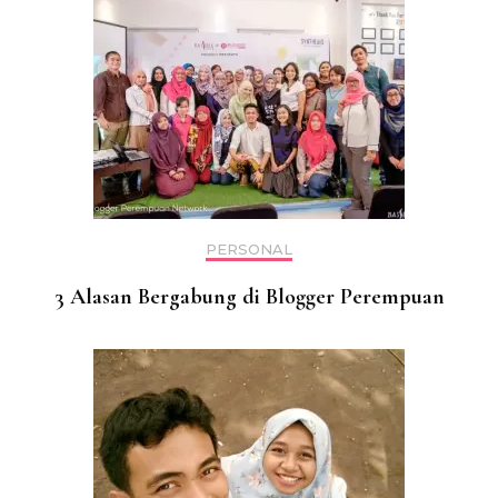
PERSONAL
3 Alasan Bergabung di Blogger Perempuan