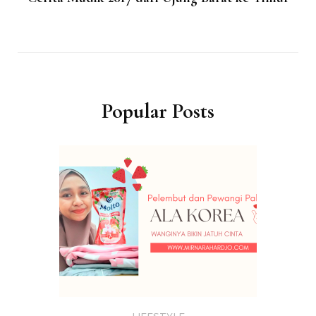
Popular Posts