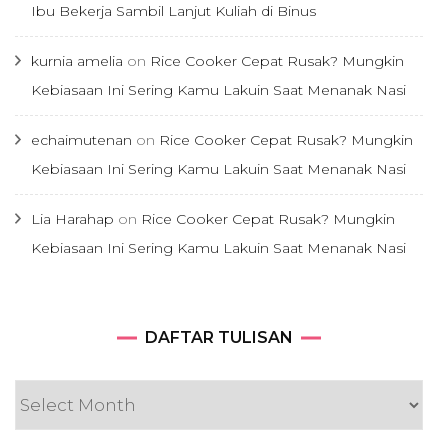
Ibu Bekerja Sambil Lanjut Kuliah di Binus
kurnia amelia
on
Rice Cooker Cepat Rusak? Mungkin
Kebiasaan Ini Sering Kamu Lakuin Saat Menanak Nasi
echaimutenan
on
Rice Cooker Cepat Rusak? Mungkin
Kebiasaan Ini Sering Kamu Lakuin Saat Menanak Nasi
Lia Harahap
on
Rice Cooker Cepat Rusak? Mungkin
Kebiasaan Ini Sering Kamu Lakuin Saat Menanak Nasi
DAFTAR
DAFTAR TULISAN
TULISAN