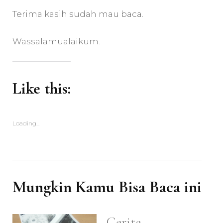
Terima kasih sudah mau baca.
Wassalamualaikum.
Like this:
Loading...
Mungkin Kamu Bisa Baca ini
Cerita