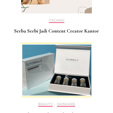
TECHNO
Serba Serbi Jadi Content Creator Kantor
BEAUTY
,
SKINCARE