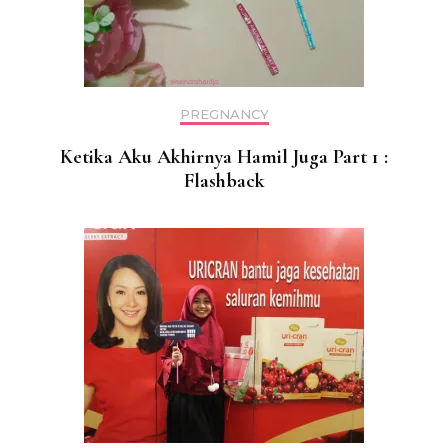
PREGNANCY
Ketika Aku Akhirnya Hamil Juga Part 1 :
Flashback