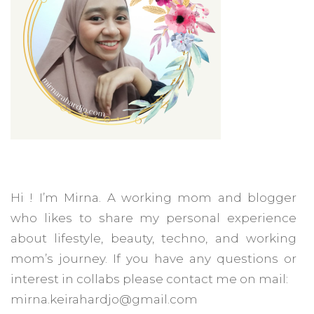
Hi ! I’m Mirna. A working mom and blogger
who likes to share my personal experience
about lifestyle, beauty, techno, and working
mom’s journey. If you have any questions or
interest in collabs please contact me on mail:
mirna.keirahardjo@gmail.com