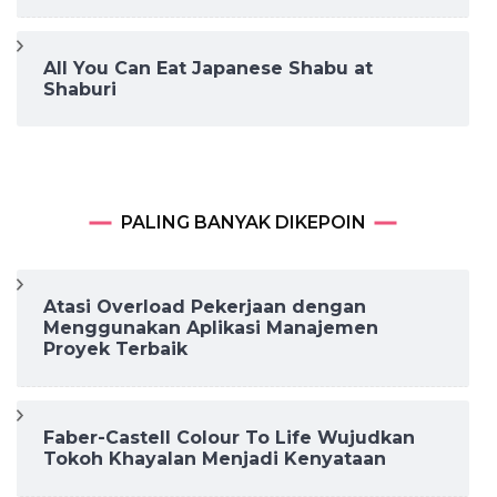
All You Can Eat Japanese Shabu at
Shaburi
PALING BANYAK DIKEPOIN
Atasi Overload Pekerjaan dengan
Menggunakan Aplikasi Manajemen
Proyek Terbaik
Faber-Castell Colour To Life Wujudkan
Tokoh Khayalan Menjadi Kenyataan