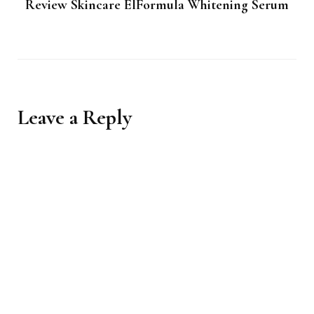
Review Skincare ElFormula Whitening Serum
Leave a Reply