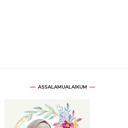
ASSALAMUALAIKUM