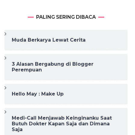
PALING SERING DIBACA
Muda Berkarya Lewat Cerita
3 Alasan Bergabung di Blogger
Perempuan
Hello May : Make Up
Medi-Call Menjawab Keinginanku Saat
Butuh Dokter Kapan Saja dan Dimana
Saja