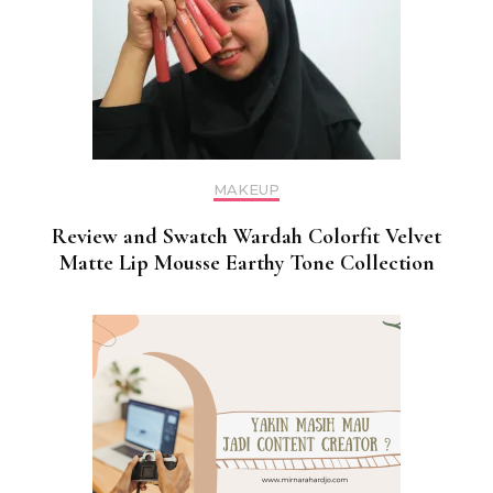
MAKEUP
Review and Swatch Wardah Colorfit Velvet
Matte Lip Mousse Earthy Tone Collection