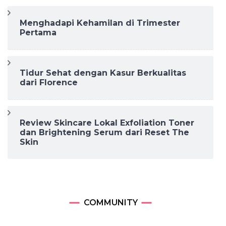
Menghadapi Kehamilan di Trimester
Pertama
Tidur Sehat dengan Kasur Berkualitas
dari Florence
Review Skincare Lokal Exfoliation Toner
dan Brightening Serum dari Reset The
Skin
COMMUNITY