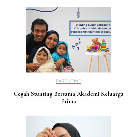
PARENTING
Cegah Stunting Bersama Akademi Keluarga
Prima