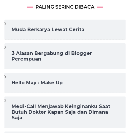
PALING SERING DIBACA
Muda Berkarya Lewat Cerita
3 Alasan Bergabung di Blogger
Perempuan
Hello May : Make Up
Medi-Call Menjawab Keinginanku Saat
Butuh Dokter Kapan Saja dan Dimana
Saja