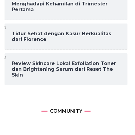
Menghadapi Kehamilan di Trimester
Pertama
Tidur Sehat dengan Kasur Berkualitas
dari Florence
Review Skincare Lokal Exfoliation Toner
dan Brightening Serum dari Reset The
Skin
COMMUNITY