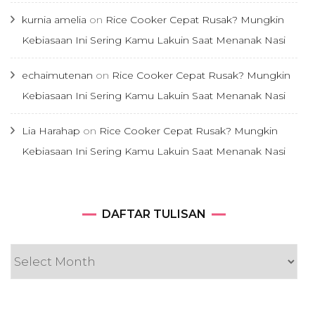
kurnia amelia
on
Rice Cooker Cepat Rusak? Mungkin
Kebiasaan Ini Sering Kamu Lakuin Saat Menanak Nasi
echaimutenan
on
Rice Cooker Cepat Rusak? Mungkin
Kebiasaan Ini Sering Kamu Lakuin Saat Menanak Nasi
Lia Harahap
on
Rice Cooker Cepat Rusak? Mungkin
Kebiasaan Ini Sering Kamu Lakuin Saat Menanak Nasi
DAFTAR
DAFTAR TULISAN
TULISAN