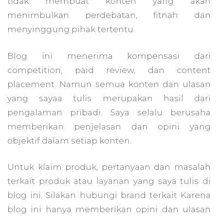
tidak membuat konten yang akan
menimbulkan perdebatan, fitnah dan
menyinggung pihak tertentu.
Blog ini menerima kompensasi dari
competition, paid review, dan content
placement. Namun semua konten dan ulasan
yang sayaa tulis merupakan hasil dari
pengalaman pribadi. Saya selalu berusaha
memberikan penjelasan dan opini yang
objektif dalam setiap konten.
Untuk klaim produk, pertanyaan dan masalah
terkait produk atau layanan yang saya tulis di
blog ini. Silakan hubungi brand terkait Karena
blog ini hanya memberikan opini dan ulasan