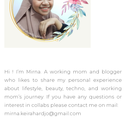
Hi ! I’m Mirna. A working mom and blogger
who likes to share my personal experience
about lifestyle, beauty, techno, and working
mom’s journey. If you have any questions or
interest in collabs please contact me on mail:
mirna.keirahardjo@gmail.com