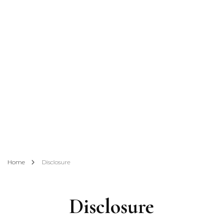
Home
Disclosure
Disclosure