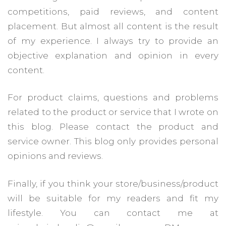
competitions, paid reviews, and content
placement. But almost all content is the result
of my experience. I always try to provide an
objective explanation and opinion in every
content.
For product claims, questions and problems
related to the product or service that I wrote on
this blog. Please contact the product and
service owner. This blog only provides personal
opinions and reviews.
Finally, if you think your store/business/product
will be suitable for my readers and fit my
lifestyle. You can contact me at