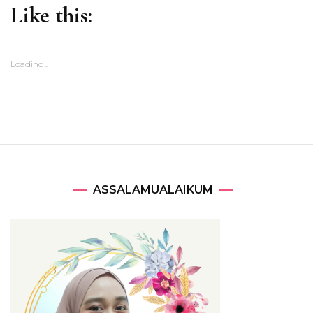
Like this:
Loading...
ASSALAMUALAIKUM