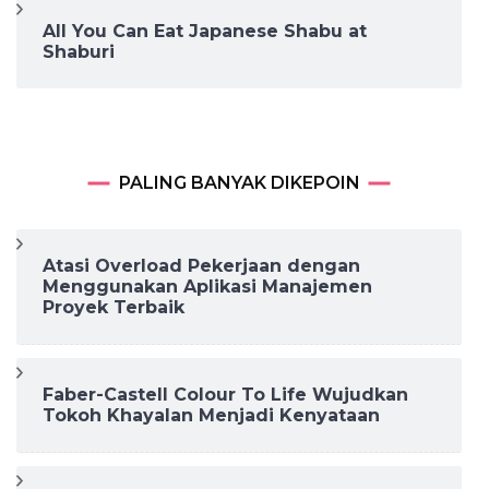
All You Can Eat Japanese Shabu at
Shaburi
PALING BANYAK DIKEPOIN
Atasi Overload Pekerjaan dengan
Menggunakan Aplikasi Manajemen
Proyek Terbaik
Faber-Castell Colour To Life Wujudkan
Tokoh Khayalan Menjadi Kenyataan