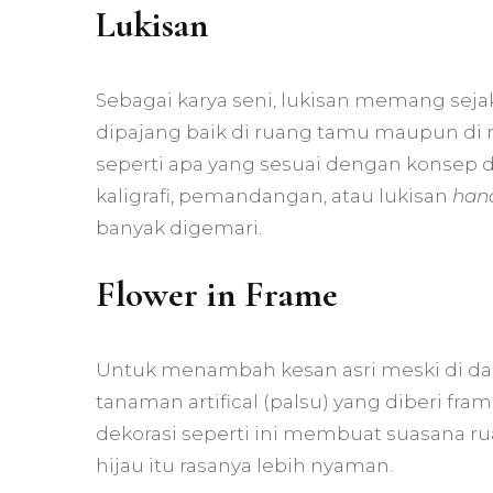
Lukisan
Sebagai karya seni, lukisan memang seja
dipajang baik di ruang tamu maupun di 
seperti apa yang sesuai dengan konsep 
kaligrafi, pemandangan, atau lukisan
hand
banyak digemari.
Flower in Frame
Untuk menambah kesan asri meski di da
tanaman artifical (palsu) yang diberi fr
dekorasi seperti ini membuat suasana ru
hijau itu rasanya lebih nyaman.