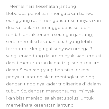
1. Memelihara kesehatan jantung
Beberapa penelitian mengatakan bahwa
orang yang rutin mengonsumsi minyak ikan
dua kali dalam seminggu berisiko lebih
rendah untuk terkena serangan jantung,
serta memiliki tekanan darah yang lebih
terkontrol. Mengingat senyawa omega-3
yang terkandung dalam minyak ikan terbukti
dapat menurunkan kadar trigliserida dalam
darah. Seseorang yang beresiko terkena
penyakit jantung akan meningkat seiring
dengan tingginya kadar trigliserida di dalam
tubuh. So, dengan mengonsumsi minyak
ikan bisa menjadi salah satu solusi untuk
memelihara kesehatan jantung.