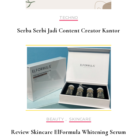
TECHNO
Serba Serbi Jadi Content Creator Kantor
BEAUTY
,
SKINCARE
Review Skincare ElFormula Whitening Serum