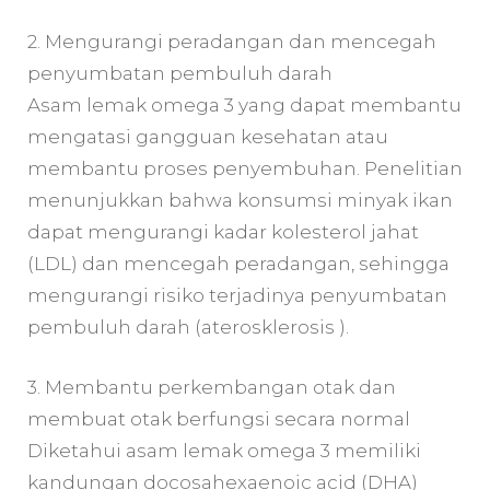
2. Mengurangi peradangan dan mencegah
penyumbatan pembuluh darah
Asam lemak omega 3 yang dapat membantu
mengatasi gangguan kesehatan atau
membantu proses penyembuhan. Penelitian
menunjukkan bahwa konsumsi minyak ikan
dapat mengurangi kadar kolesterol jahat
(LDL) dan mencegah peradangan, sehingga
mengurangi risiko terjadinya penyumbatan
pembuluh darah (aterosklerosis ).
3. Membantu perkembangan otak dan
membuat otak berfungsi secara normal
Diketahui asam lemak omega 3 memiliki
kandungan docosahexaenoic acid (DHA)