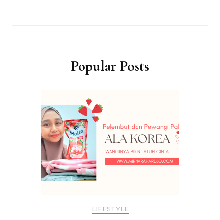
Popular Posts
LIFESTYLE