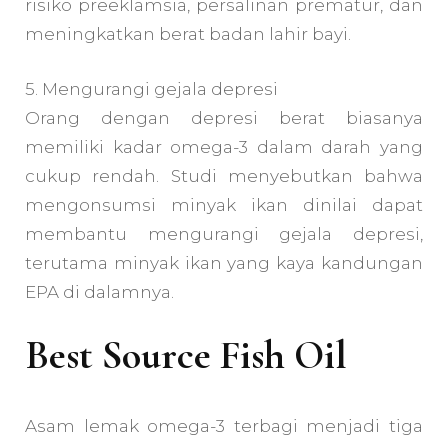
risiko preeklamsia, persalinan prematur, dan
meningkatkan berat badan lahir bayi.
5. Mengurangi gejala depresi
Orang dengan depresi berat biasanya
memiliki kadar omega-3 dalam darah yang
cukup rendah. Studi menyebutkan bahwa
mengonsumsi minyak ikan dinilai dapat
membantu mengurangi gejala depresi,
terutama minyak ikan yang kaya kandungan
EPA di dalamnya.
Best Source Fish Oil
Asam lemak omega-3 terbagi menjadi tiga