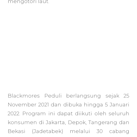
mengotori laut.
Blackmores Peduli berlangsung sejak 25
November 2021 dan dibuka hingga 5 Januari
2022. Program ini dapat diikuti oleh seluruh
konsumen di Jakarta, Depok, Tangerang dan
Bekasi (Jadetabek) melalui 30 cabang