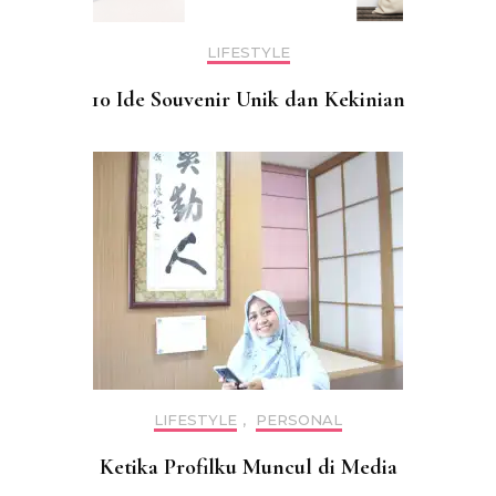
LIFESTYLE
10 Ide Souvenir Unik dan Kekinian
LIFESTYLE
,
PERSONAL
Ketika Profilku Muncul di Media