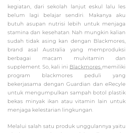
kegiatan, dari sekolah lanjut eskul lalu les
belum lagi belajar sendiri. Makanya aku
butuh asupan nutrisi lebih untuk menjaga
stamina dan kesehatan. Nah mungkin kalian
sudah tidak asing kan dengan Blackmores,
brand asal Australia yang memproduksi
berbagai macam mulvitamin dan
supplement. So, kali ini
Blackmores
memiliki
program blackmores peduli yang
bekerjasama dengan Guardian dan eRecyle
untuk mengumpulkan sampah botol plastik
bekas minyak ikan atau vitamin lain untuk
menjaga kelestarian lingkungan.
Melalui salah satu produk unggulannya yaitu