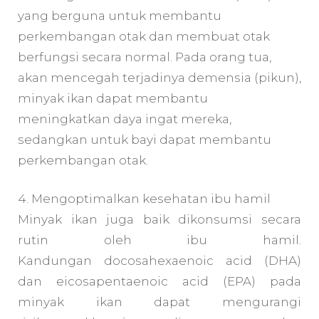
yang berguna untuk membantu
perkembangan otak dan membuat otak
berfungsi secara normal. Pada orang tua,
akan mencegah terjadinya demensia (pikun),
minyak ikan dapat membantu
meningkatkan daya ingat mereka,
sedangkan untuk bayi dapat membantu
perkembangan otak.
4. Mengoptimalkan kesehatan ibu hamil
Minyak ikan juga baik dikonsumsi secara
rutin oleh ibu hamil.
Kandungan docosahexaenoic acid (DHA)
dan eicosapentaenoic acid (EPA) pada
minyak ikan dapat mengurangi