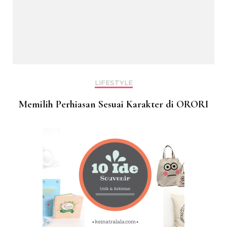
LIFESTYLE
Memilih Perhiasan Sesuai Karakter di ORORI