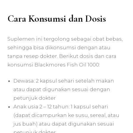
Cara Konsumsi dan Dosis
Suplemen ini tergolong sebagai obat bebas,
sehingga bisa dikonsumsi dengan atau
tanpa resep dokter. Berikut dosis dan cara
konsumsi Blackmores Fish Oil 1000:
Dewasa: 2 kapsul sehari setelah makan
atau dapat digunakan sesuai dengan
petunjuk dokter
Anak usia 2 – 12 tahun: 1 kapsul sehari
(dapat dicampurkan ke susu, sereal, atau
jus buah) atau dapat digunakan sesuai
petunjuk dokter