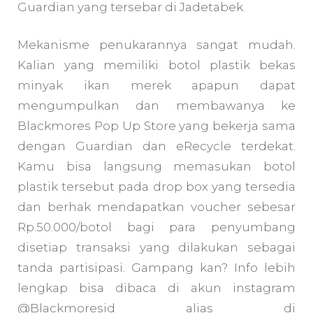
Guardian yang tersebar di Jadetabek.
Mekanisme penukarannya sangat mudah.
Kalian yang memiliki botol plastik bekas
minyak ikan merek apapun dapat
mengumpulkan dan membawanya ke
Blackmores Pop Up Store yang bekerja sama
dengan Guardian dan eRecycle terdekat.
Kamu bisa langsung memasukan botol
plastik tersebut pada drop box yang tersedia
dan berhak mendapatkan voucher sebesar
Rp.50.000/botol bagi para penyumbang
disetiap transaksi yang dilakukan sebagai
tanda partisipasi. Gampang kan? Info lebih
lengkap bisa dibaca di akun instagram
@Blackmoresid alias di