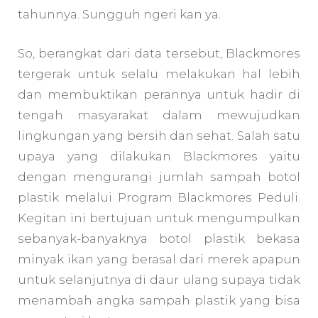
tahunnya. Sungguh ngeri kan ya.
So, berangkat dari data tersebut, Blackmores
tergerak untuk selalu melakukan hal lebih
dan membuktikan perannya untuk hadir di
tengah masyarakat dalam mewujudkan
lingkungan yang bersih dan sehat. Salah satu
upaya yang dilakukan Blackmores yaitu
dengan mengurangi jumlah sampah botol
plastik melalui Program Blackmores Peduli.
Kegitan ini bertujuan untuk mengumpulkan
sebanyak-banyaknya botol plastik bekasa
minyak ikan yang berasal dari merek apapun
untuk selanjutnya di daur ulang supaya tidak
menambah angka sampah plastik yang bisa