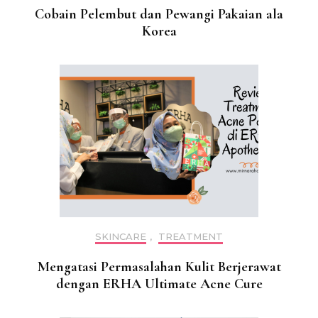
Cobain Pelembut dan Pewangi Pakaian ala
Korea
SKINCARE
,
TREATMENT
Mengatasi Permasalahan Kulit Berjerawat
dengan ERHA Ultimate Acne Cure