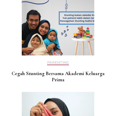
PARENTING
Cegah Stunting Bersama Akademi Keluarga
Prima