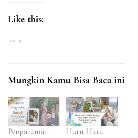
Like this:
Loading...
Mungkin Kamu Bisa Baca ini
Pengalaman
Huru Hara