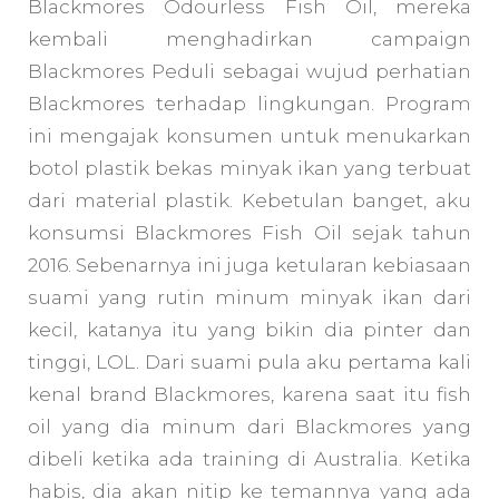
Blackmores Odourless Fish Oil, mereka
kembali menghadirkan campaign
Blackmores Peduli sebagai wujud perhatian
Blackmores terhadap lingkungan. Program
ini mengajak konsumen untuk menukarkan
botol plastik bekas minyak ikan yang terbuat
dari material plastik. Kebetulan banget, aku
konsumsi Blackmores Fish Oil sejak tahun
2016. Sebenarnya ini juga ketularan kebiasaan
suami yang rutin minum minyak ikan dari
kecil, katanya itu yang bikin dia pinter dan
tinggi, LOL. Dari suami pula aku pertama kali
kenal brand Blackmores, karena saat itu fish
oil yang dia minum dari Blackmores yang
dibeli ketika ada training di Australia. Ketika
habis, dia akan nitip ke temannya yang ada