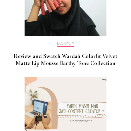
MAKEUP
Review and Swatch Wardah Colorfit Velvet
Matte Lip Mousse Earthy Tone Collection