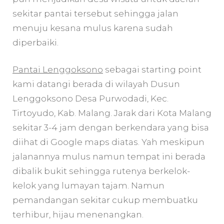
sekitar pantai tersebut sehingga jalan
menuju kesana mulus karena sudah
diperbaiki.
Pantai Lenggoksono
sebagai starting point
kami datangi berada di wilayah Dusun
Lenggoksono Desa Purwodadi, Kec.
Tirtoyudo, Kab. Malang. Jarak dari Kota Malang
sekitar 3-4 jam dengan berkendara yang bisa
diihat di Google maps diatas. Yah meskipun
jalanannya mulus namun tempat ini berada
dibalik bukit sehingga rutenya berkelok-
kelok yang lumayan tajam. Namun
pemandangan sekitar cukup membuatku
terhibur, hijau menenangkan.