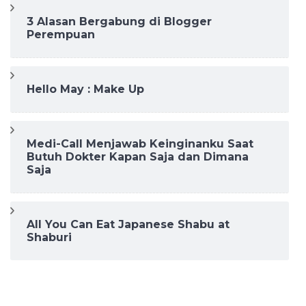
3 Alasan Bergabung di Blogger
Perempuan
Hello May : Make Up
Medi-Call Menjawab Keinginanku Saat
Butuh Dokter Kapan Saja dan Dimana
Saja
All You Can Eat Japanese Shabu at
Shaburi