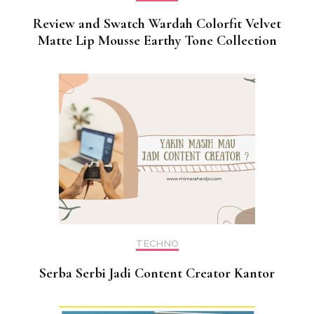
Review and Swatch Wardah Colorfit Velvet
Matte Lip Mousse Earthy Tone Collection
TECHNO
Serba Serbi Jadi Content Creator Kantor