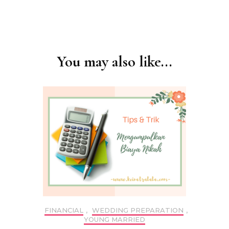
Post
Navigation
You may also like...
FINANCIAL
,
WEDDING PREPARATION
,
YOUNG MARRIED