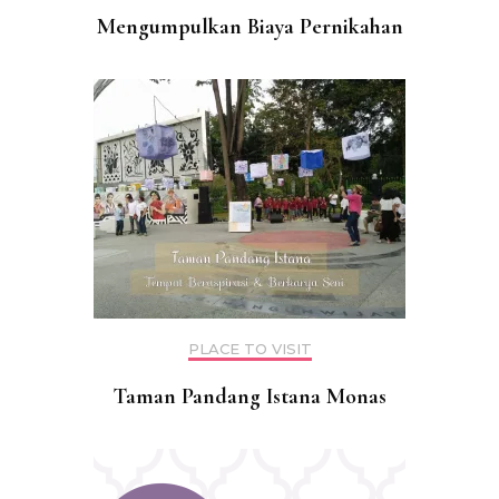
Mengumpulkan Biaya Pernikahan
PLACE TO VISIT
Taman Pandang Istana Monas