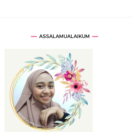
ASSALAMUALAIKUM