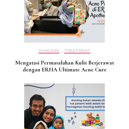
SKINCARE
,
TREATMENT
Mengatasi Permasalahan Kulit Berjerawat
dengan ERHA Ultimate Acne Cure