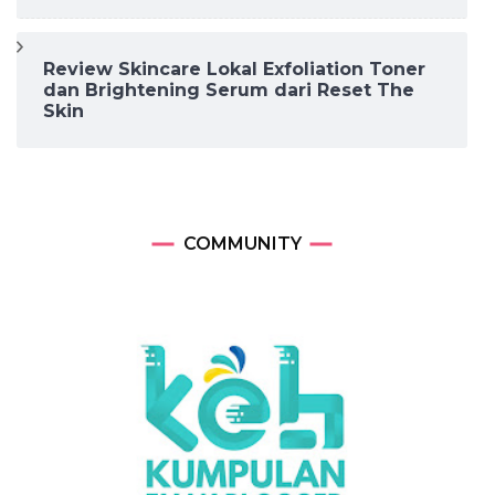
Review Skincare Lokal Exfoliation Toner
dan Brightening Serum dari Reset The
Skin
COMMUNITY