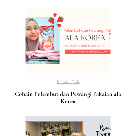
LIFESTYLE
Cobain Pelembut dan Pewangi Pakaian ala
Korea