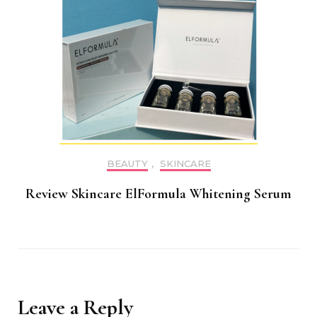
BEAUTY
,
SKINCARE
Review Skincare ElFormula Whitening Serum
Leave a Reply