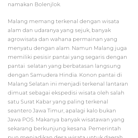
namakan Bolenjlok.
Malang memang terkenal dengan wisata
alam dan udaranya yang sejuk, banyak
agrowisata dan wahana permainan yang
menyatu dengan alam. Namun Malang juga
memiliki pesisir pantai yang segaris dengan
pantai selatan yang berbatasan langsung
dengan Samudera Hindia. Konon pantai di
Malang Selatan ini menjadi terkenal lantaran
dimuat sebagai ekspedisi wisata oleh salah
satu Surat Kabar yang paling terkenal
seantero Jawa Timur, apalagi kalo bukan
Jawa POS. Makanya banyak wisatawan yang
sekarang berkunjung kesana. Pemerintah
pun menjadikan desa wisata untuk daerah