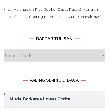
Lia Harahap
on
Rice Cooker Cepat Rusak? Mungkin
Kebiasaan Ini Sering Kamu Lakuin Saat Menanak Nasi
DAFTAR
DAFTAR TULISAN
TULISAN
PALING SERING DIBACA
Muda Berkarya Lewat Cerita