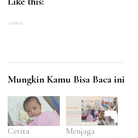
Like this:
Loading...
Mungkin Kamu Bisa Baca ini
Cerita
Menjaga