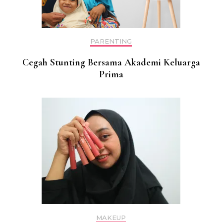
PARENTING
Cegah Stunting Bersama Akademi Keluarga
Prima
MAKEUP