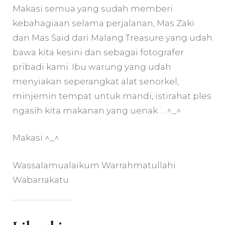
Makasi semua yang sudah memberi
kebahagiaan selama perjalanan, Mas Zaki
dan Mas Said dari Malang Treasure yang udah
bawa kita kesini dan sebagai fotografer
pribadi kami. Ibu warung yang udah
menyiakan seperangkat alat senorkel,
minjemin tempat untuk mandi, istirahat ples
ngasih kita makanan yang uenak…. ^_^
Makasi ^_^
Wassalamualaikum Warrahmatullahi
Wabarrakatu