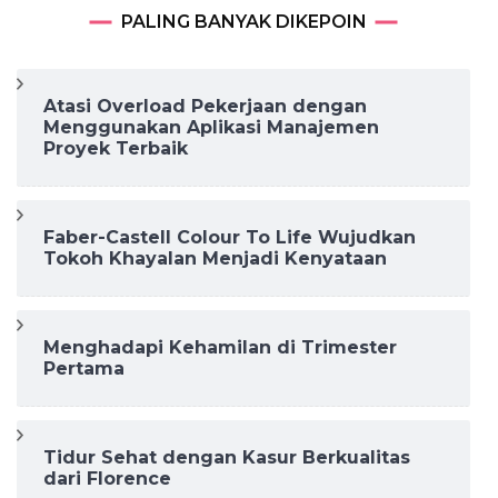
PALING BANYAK DIKEPOIN
Atasi Overload Pekerjaan dengan
Menggunakan Aplikasi Manajemen
Proyek Terbaik
Faber-Castell Colour To Life Wujudkan
Tokoh Khayalan Menjadi Kenyataan
Menghadapi Kehamilan di Trimester
Pertama
Tidur Sehat dengan Kasur Berkualitas
dari Florence