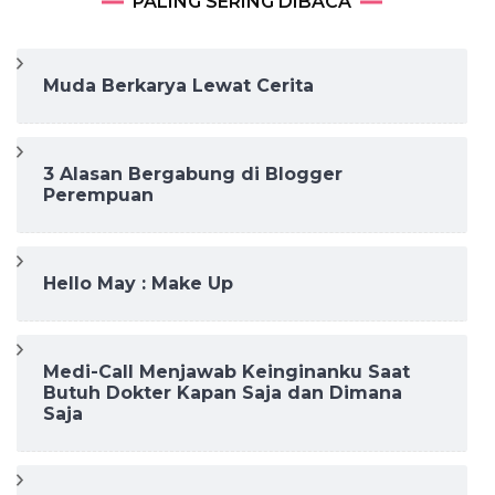
PALING SERING DIBACA
Muda Berkarya Lewat Cerita
3 Alasan Bergabung di Blogger
Perempuan
Hello May : Make Up
Medi-Call Menjawab Keinginanku Saat
Butuh Dokter Kapan Saja dan Dimana
Saja