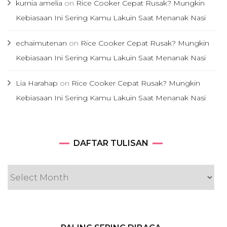
kurnia amelia
on
Rice Cooker Cepat Rusak? Mungkin
Kebiasaan Ini Sering Kamu Lakuin Saat Menanak Nasi
echaimutenan
on
Rice Cooker Cepat Rusak? Mungkin
Kebiasaan Ini Sering Kamu Lakuin Saat Menanak Nasi
Lia Harahap
on
Rice Cooker Cepat Rusak? Mungkin
Kebiasaan Ini Sering Kamu Lakuin Saat Menanak Nasi
DAFTAR
DAFTAR TULISAN
TULISAN