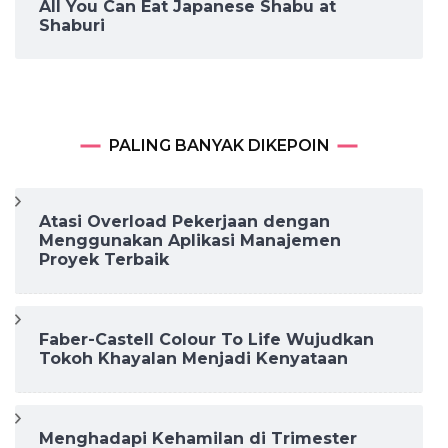
All You Can Eat Japanese Shabu at
Shaburi
PALING BANYAK DIKEPOIN
Atasi Overload Pekerjaan dengan
Menggunakan Aplikasi Manajemen
Proyek Terbaik
Faber-Castell Colour To Life Wujudkan
Tokoh Khayalan Menjadi Kenyataan
Menghadapi Kehamilan di Trimester