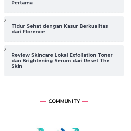
Pertama
Tidur Sehat dengan Kasur Berkualitas
dari Florence
Review Skincare Lokal Exfoliation Toner
dan Brightening Serum dari Reset The
Skin
COMMUNITY