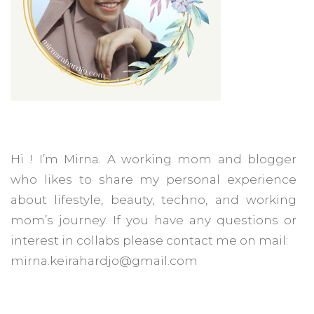
Hi ! I’m Mirna. A working mom and blogger
who likes to share my personal experience
about lifestyle, beauty, techno, and working
mom’s journey. If you have any questions or
interest in collabs please contact me on mail:
mirna.keirahardjo@gmail.com