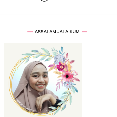
navigation
ASSALAMUALAIKUM