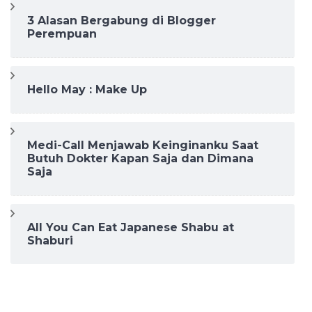
3 Alasan Bergabung di Blogger
Perempuan
Hello May : Make Up
Medi-Call Menjawab Keinginanku Saat
Butuh Dokter Kapan Saja dan Dimana
Saja
All You Can Eat Japanese Shabu at
Shaburi