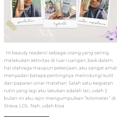
Hari
Hi beauty readers! sebagai orang yang sering
melakukan aktivitas di luar ruangan, baik dalam
hal olahraga maupun pekerjaan, aku sangat amat
menyadari betapa pentingnya melindungi kulit
dari paparan sinar matahari. Salah satu kegiatan
rutin yang lagi aku lakukan adalah lari, udah 2
bulan ini aku rajin mengumpulkan “kilometer” di
Strava, LOL. Nah, udah bisa …