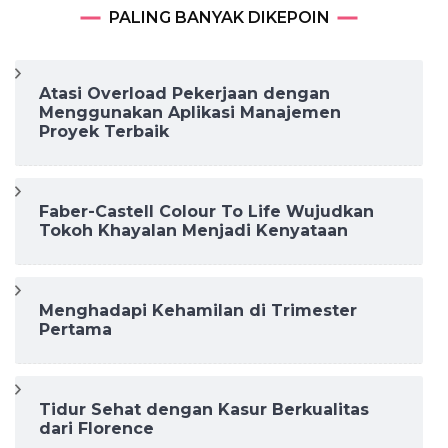
PALING BANYAK DIKEPOIN
Atasi Overload Pekerjaan dengan
Menggunakan Aplikasi Manajemen
Proyek Terbaik
Faber-Castell Colour To Life Wujudkan
Tokoh Khayalan Menjadi Kenyataan
Menghadapi Kehamilan di Trimester
Pertama
Tidur Sehat dengan Kasur Berkualitas
dari Florence