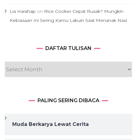
Lia Harahap
on
Rice Cooker Cepat Rusak? Mungkin
Kebiasaan Ini Sering Kamu Lakuin Saat Menanak Nasi
DAFTAR
DAFTAR TULISAN
TULISAN
PALING SERING DIBACA
Muda Berkarya Lewat Cerita