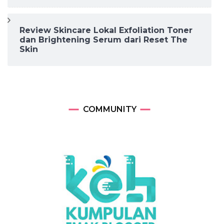
Review Skincare Lokal Exfoliation Toner
dan Brightening Serum dari Reset The
Skin
COMMUNITY