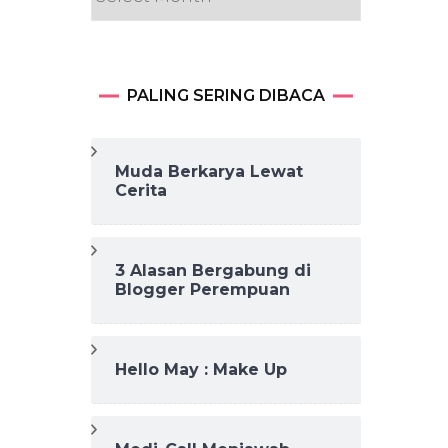
PALING SERING DIBACA
Muda Berkarya Lewat
Cerita
3 Alasan Bergabung di
Blogger Perempuan
Hello May : Make Up