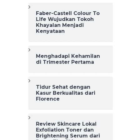
Faber-Castell Colour To
Life Wujudkan Tokoh
Khayalan Menjadi
Kenyataan
Menghadapi Kehamilan
di Trimester Pertama
Tidur Sehat dengan
Kasur Berkualitas dari
Florence
Review Skincare Lokal
Exfoliation Toner dan
Brightening Serum dari