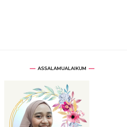
ASSALAMUALAIKUM