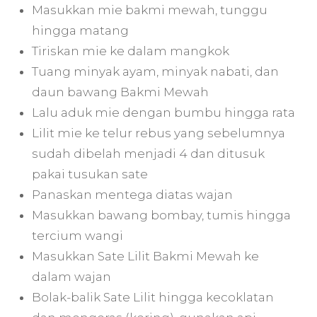
Masukkan mie bakmi mewah, tunggu
hingga matang
Tiriskan mie ke dalam mangkok
Tuang minyak ayam, minyak nabati, dan
daun bawang Bakmi Mewah
Lalu aduk mie dengan bumbu hingga rata
Lilit mie ke telur rebus yang sebelumnya
sudah dibelah menjadi 4 dan ditusuk
pakai tusukan sate
Panaskan mentega diatas wajan
Masukkan bawang bombay, tumis hingga
tercium wangi
Masukkan Sate Lilit Bakmi Mewah ke
dalam wajan
Bolak-balik Sate Lilit hingga kecoklatan