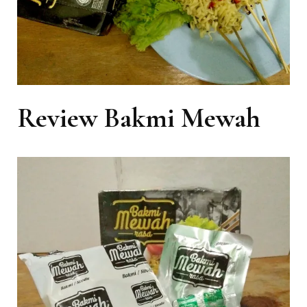
Review Bakmi Mewah