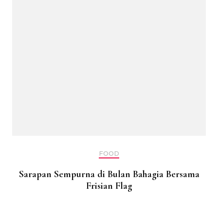
FOOD
Sarapan Sempurna di Bulan Bahagia Bersama
Frisian Flag