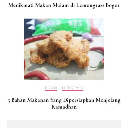
Menikmati Makan Malam di Lemongrass Bogor
FOOD
,
LIFESTYLE
5 Bahan Makanan Yang Dipersiapkan Menjelang
Ramadhan