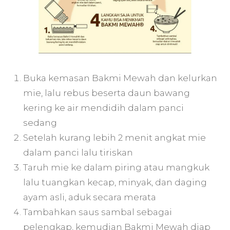
Buka kemasan Bakmi Mewah dan kelurkan
mie, lalu rebus beserta daun bawang
kering ke air mendidih dalam panci
sedang
Setelah kurang lebih 2 menit angkat mie
dalam panci lalu tiriskan
Taruh mie ke dalam piring atau mangkuk
lalu tuangkan kecap, minyak, dan daging
ayam asli, aduk secara merata
Tambahkan saus sambal sebagai
pelengkap, kemudian Bakmi Mewah diap