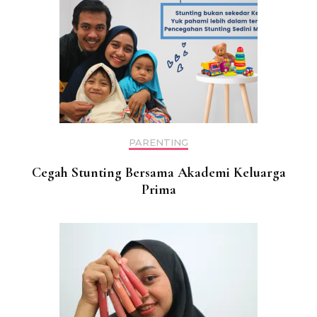
PARENTING
Cegah Stunting Bersama Akademi Keluarga
Prima