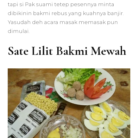
tapi si Pak suami tetep pesennya minta
dibikinin bakmi rebus yang kuahnya banjir.
Yasudah deh acara masak memasak pun
dimulai.
Sate Lilit Bakmi Mewah