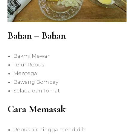
Bahan – Bahan
Bakmi Mewah
Telur Rebus
Mentega
Bawang Bombay
Selada dan Tomat
Cara Memasak
Rebus air hingga mendidih