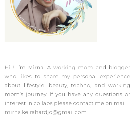
Hi ! I’m Mirna. A working mom and blogger
who likes to share my personal experience
about lifestyle, beauty, techno, and working
mom’s journey. If you have any questions or
interest in collabs please contact me on mail:
mirna.keirahardjo@gmail.com