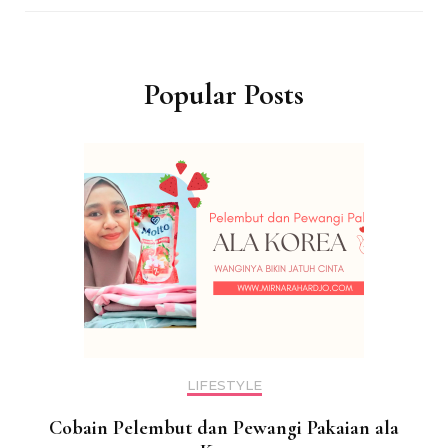
Popular Posts
LIFESTYLE
Cobain Pelembut dan Pewangi Pakaian ala