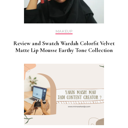
MAKEUP
Review and Swatch Wardah Colorfit Velvet
Matte Lip Mousse Earthy Tone Collection