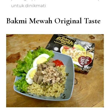
untuk dinikmati
Bakmi Mewah Original Taste