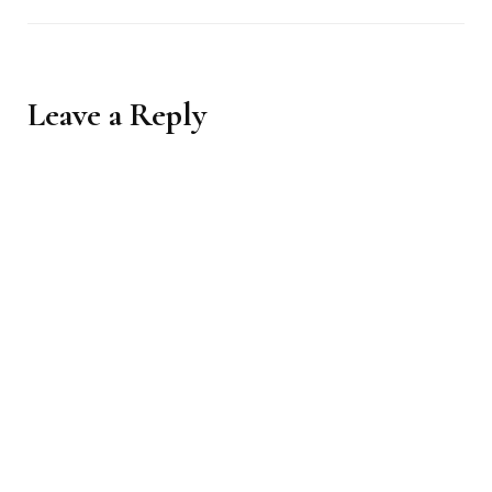
Leave a Reply