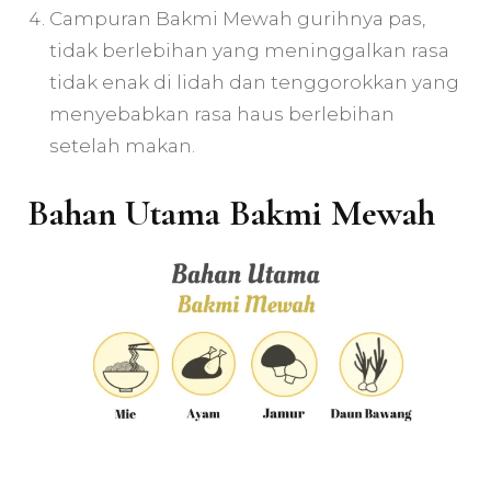
Campuran Bakmi Mewah gurihnya pas,
tidak berlebihan yang meninggalkan rasa
tidak enak di lidah dan tenggorokkan yang
menyebabkan rasa haus berlebihan
setelah makan.
Bahan Utama Bakmi Mewah