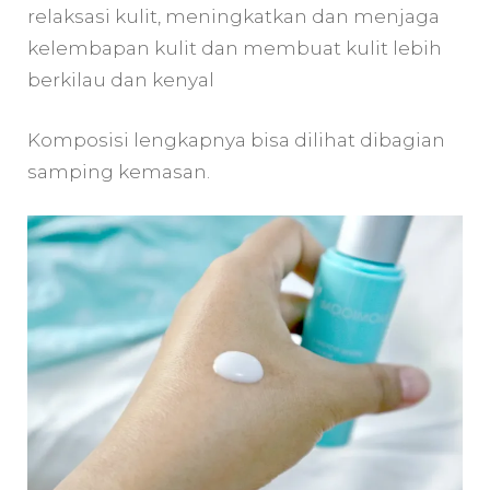
relaksasi kulit, meningkatkan dan menjaga
kelembapan kulit dan membuat kulit lebih
berkilau dan kenyal
Komposisi lengkapnya bisa dilihat dibagian
samping kemasan.