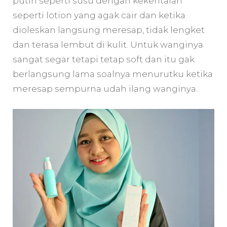
putih seperti susu dengan kekentalan
seperti lotion yang agak cair dan ketika
dioleskan langsung meresap, tidak lengket
dan terasa lembut di kulit. Untuk wanginya
sangat segar tetapi tetap soft dan itu gak
berlangsung lama soalnya menurutku ketika
meresap sempurna udah ilang wanginya.