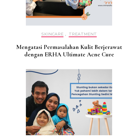
SKINCARE
,
TREATMENT
Mengatasi Permasalahan Kulit Berjerawat
dengan ERHA Ultimate Acne Cure