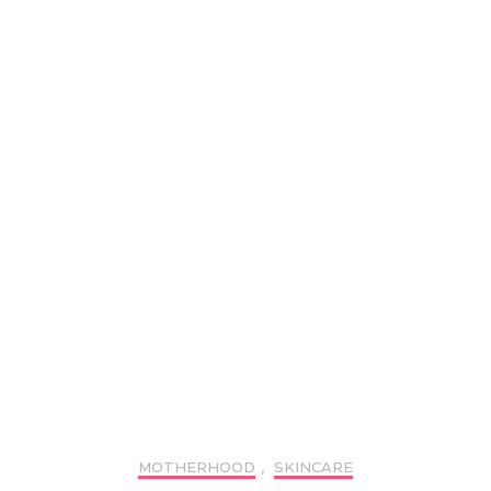
MOTHERHOOD
,
SKINCARE