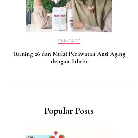
SKINCARE
Turning 26 dan Mulai Perawatan Anti Aging
dengan Erha21
Popular Posts