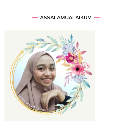
ASSALAMUALAIKUM