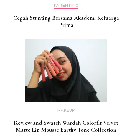
PARENTING
Cegah Stunting Bersama Akademi Keluarga
Prima
MAKEUP
Review and Swatch Wardah Colorfit Velvet
Matte Lip Mousse Earthy Tone Collection