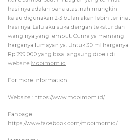
hasilnya adalah paha atas, nah mungkin
kalau digunakan 2-3 bulan akan lebih terlihat
hasilnya. Lalu aku suka dengan tekstur dan
wanginya yang lembut. Cuma ya memang
harganya lumayan ya. Untuk 30 ml harganya
Rp 299.000 yang bisa langsung dibeli di
website
Mooimom.id
For more information :
Website : https://www.mooimom.id/
Fanpage :
https://www.facebook.com/mooimomid/