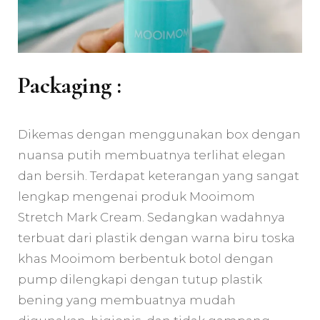
Packaging :
Dikemas dengan menggunakan box dengan
nuansa putih membuatnya terlihat elegan
dan bersih. Terdapat keterangan yang sangat
lengkap mengenai produk Mooimom
Stretch Mark Cream. Sedangkan wadahnya
terbuat dari plastik dengan warna biru toska
khas Mooimom berbentuk botol dengan
pump dilengkapi dengan tutup plastik
bening yang membuatnya mudah