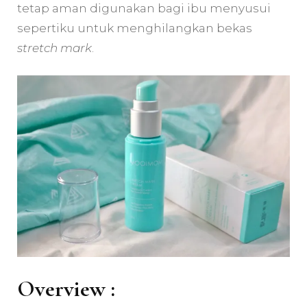
tetap aman digunakan bagi ibu menyusui
sepertiku untuk menghilangkan bekas
stretch mark
.
Overview :