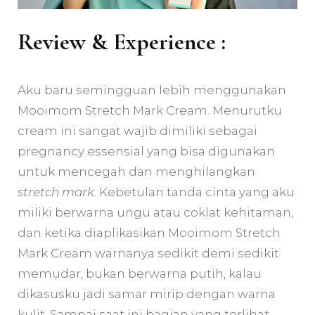
Review & Experience :
Aku baru semingguan lebih menggunakan
Mooimom Stretch Mark Cream. Menurutku
cream ini sangat wajib dimiliki sebagai
pregnancy essensial yang bisa digunakan
untuk mencegah dan menghilangkan
stretch mark
. Kebetulan tanda cinta yang aku
miliki berwarna ungu atau coklat kehitaman,
dan ketika diaplikasikan Mooimom Stretch
Mark Cream warnanya sedikit demi sedikit
memudar, bukan berwarna putih, kalau
dikasusku jadi samar mirip dengan warna
kulit. Sampai saat ini bagian yang terlihat