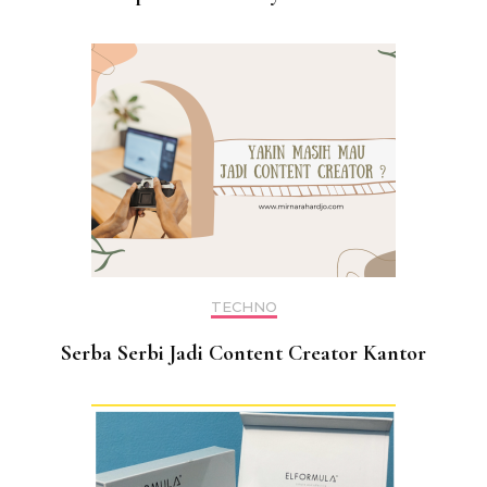
TECHNO
Serba Serbi Jadi Content Creator Kantor