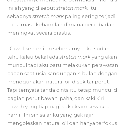
inilah yang disebut
stretch mark
.
Itu
sebabnya
stretch mark
paling sering terjadi
pada masa kehamilan dimana berat badan
meningkat secara drastis.
Diawal kehamilan sebenarnya aku sudah
tahu kalau bakal ada
stretch mark
yang akan
muncul tapi aku baru melakukan perawatan
badan saat usia kandungan 4 bulan dengan
menggunakan natural oil disekitar perut.
Tapi ternyata tanda cinta itu tetap muncul di
bagian perut bawah, paha, dan kaki kiri
bawah yang tiap pagi suka kram sewaktu
hamil. Ini sih salahku yang gak rajin
mengoleskan natural oil dan hanya terfokus