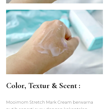
Color, Textur & Scent :
Mooimom Stretch Mark Cream berwarna