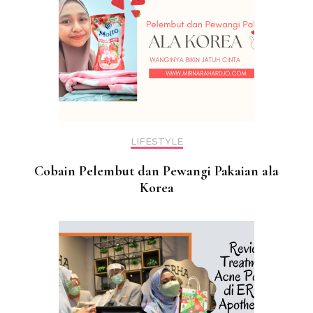
LIFESTYLE
Cobain Pelembut dan Pewangi Pakaian ala
Korea