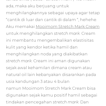
ada, maka aku berjuang untuk
menghilangkannya sebagai upaya agar tetap
“cantik di luar dan cantik di dalam “, hehehe.
Aku memakai
Mooimom Stretch Mark Cream
untuk menghilangkan
stretch mark
. Cream
ini membantu mengembalikan elastisitas
kulit yang kendor ketika hamil dan
menghilangkan noda yang diakibatkan
stretch mark
. Cream ini aman digunakan
sejak awal kehamilan dimana cream atau
natural oil lain kebanyakan disarankan pada
usia kandungan 3 atau 4 bulan
namun Mooimom Stretch Mark Cream bisa
digunakan sejak kamu positif hamil sebagai
tindakan pencegahan
stretch mark
. Dan