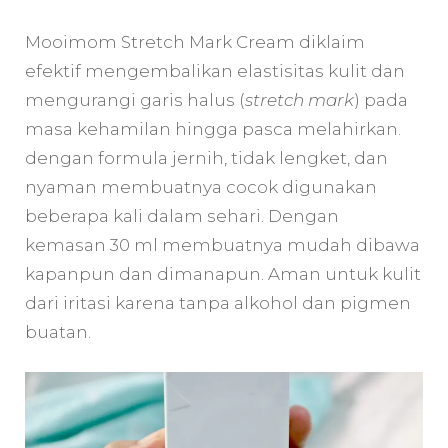
Mooimom Stretch Mark Cream diklaim
efektif mengembalikan elastisitas kulit dan
mengurangi garis halus (
stretch mark
) pada
masa kehamilan hingga pasca melahirkan.
dengan formula jernih, tidak lengket, dan
nyaman membuatnya cocok digunakan
beberapa kali dalam sehari. Dengan
kemasan 30 ml membuatnya mudah dibawa
kapanpun dan dimanapun. Aman untuk kulit
dari iritasi karena tanpa alkohol dan pigmen
buatan.