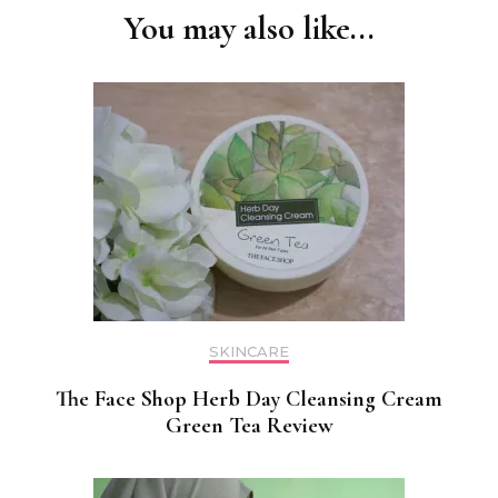
You may also like...
SKINCARE
The Face Shop Herb Day Cleansing Cream
Green Tea Review