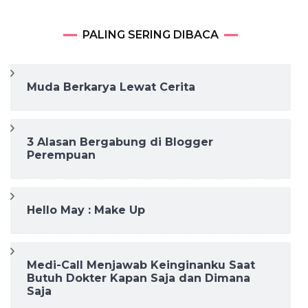
PALING SERING DIBACA
Muda Berkarya Lewat Cerita
3 Alasan Bergabung di Blogger
Perempuan
Hello May : Make Up
Medi-Call Menjawab Keinginanku Saat
Butuh Dokter Kapan Saja dan Dimana
Saja