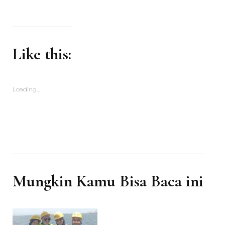
Like this:
Loading...
Mungkin Kamu Bisa Baca ini