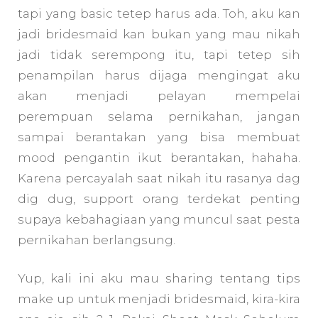
tapi yang basic tetep harus ada. Toh, aku kan
jadi bridesmaid kan bukan yang mau nikah
jadi tidak serempong itu, tapi tetep sih
penampilan harus dijaga mengingat aku
akan menjadi pelayan mempelai
perempuan selama pernikahan, jangan
sampai berantakan yang bisa membuat
mood pengantin ikut berantakan, hahaha.
Karena percayalah saat nikah itu rasanya dag
dig dug, support orang terdekat penting
supaya kebahagiaan yang muncul saat pesta
pernikahan berlangsung.
Yup, kali ini aku mau sharing tentang tips
make up untuk menjadi bridesmaid, kira-kira