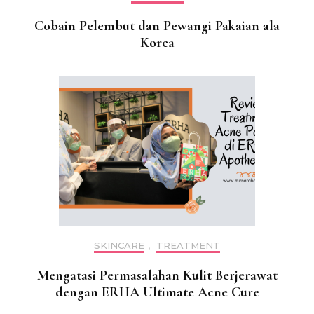
Cobain Pelembut dan Pewangi Pakaian ala
Korea
SKINCARE
,
TREATMENT
Mengatasi Permasalahan Kulit Berjerawat
dengan ERHA Ultimate Acne Cure