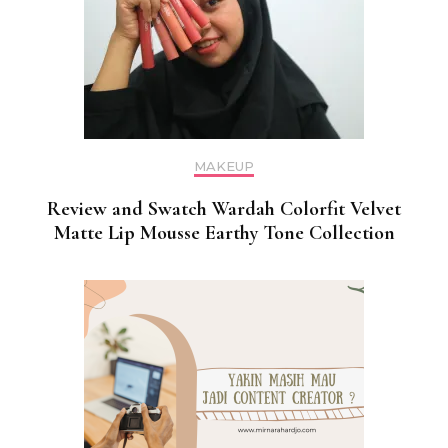
MAKEUP
Review and Swatch Wardah Colorfit Velvet
Matte Lip Mousse Earthy Tone Collection