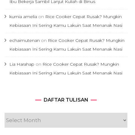
Ibu Bekerja Sambil Lanjut Kuliah di Binus
kurnia amelia
on
Rice Cooker Cepat Rusak? Mungkin
Kebiasaan Ini Sering Kamu Lakuin Saat Menanak Nasi
echaimutenan
on
Rice Cooker Cepat Rusak? Mungkin
Kebiasaan Ini Sering Kamu Lakuin Saat Menanak Nasi
Lia Harahap
on
Rice Cooker Cepat Rusak? Mungkin
Kebiasaan Ini Sering Kamu Lakuin Saat Menanak Nasi
DAFTAR
DAFTAR TULISAN
TULISAN