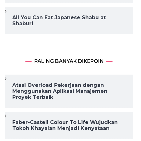
All You Can Eat Japanese Shabu at
Shaburi
PALING BANYAK DIKEPOIN
Atasi Overload Pekerjaan dengan
Menggunakan Aplikasi Manajemen
Proyek Terbaik
Faber-Castell Colour To Life Wujudkan
Tokoh Khayalan Menjadi Kenyataan