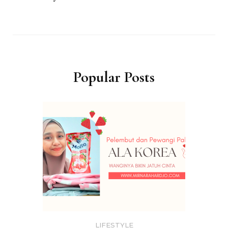
Popular Posts
LIFESTYLE