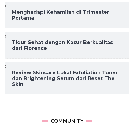
Menghadapi Kehamilan di Trimester
Pertama
Tidur Sehat dengan Kasur Berkualitas
dari Florence
Review Skincare Lokal Exfoliation Toner
dan Brightening Serum dari Reset The
Skin
COMMUNITY