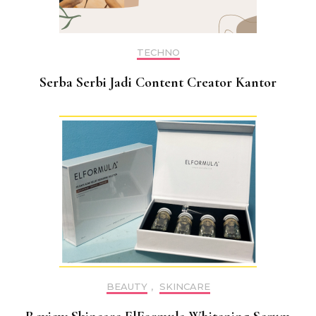
TECHNO
Serba Serbi Jadi Content Creator Kantor
BEAUTY
,
SKINCARE