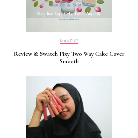
MAKEUP
Review & Swatch Pixy Two Way Cake Cover
Smooth