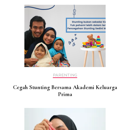
PARENTING
Cegah Stunting Bersama Akademi Keluarga
Prima