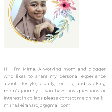
Hi ! I’m Mirna. A working mom and blogger
who likes to share my personal experience
about lifestyle, beauty, techno, and working
mom’s journey. If you have any questions or
interest in collabs please contact me on mail:
mirna.keirahardjo@gmail.com