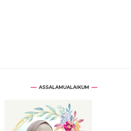
ASSALAMUALAIKUM