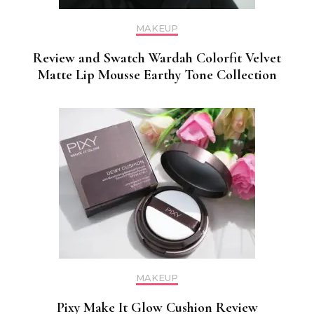
MAKEUP
Review and Swatch Wardah Colorfit Velvet
Matte Lip Mousse Earthy Tone Collection
MAKEUP
Pixy Make It Glow Cushion Review