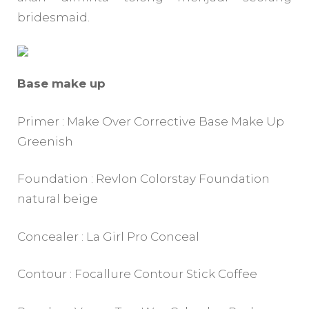
bridesmaid.
Base make up
Primer : Make Over Corrective Base Make Up
Greenish
Foundation : Revlon Colorstay Foundation
natural beige
Concealer : La Girl Pro Conceal
Contour : Focallure Contour Stick Coffee