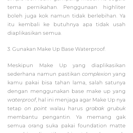
tema pernikahan. Penggunaan highliter
boleh juga kok namun tidak berlebihan. Ya
itu kembali ke butuhnya apa tidak usah
diaplikasikan semua.
3. Gunakan Make Up Base Waterproof.
Meskipun Make Up yang diaplikasikan
sederhana namun pastikan
complexion
yang
kamu pakai bisa tahan lama, salah satunya
dengan menggunakan base make up yang
waterproof
, hal ini menjaga agar Make Up nya
tetap
on point
walau harus
grabak grubuk
membantu pengantin. Ya memang gak
semua orang suka pakai foundation matte