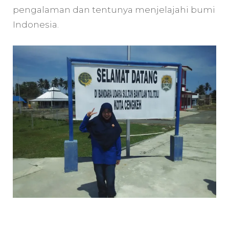
pengalaman dan tentunya menjelajahi bumi
Indonesia.