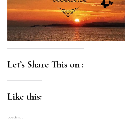
Let’s Share This on :
Like this:
Loading...