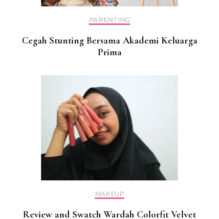
PARENTING
Cegah Stunting Bersama Akademi Keluarga
Prima
MAKEUP
Review and Swatch Wardah Colorfit Velvet