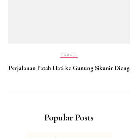
TRAVEL
Perjalanan Patah Hati ke Gunung Sikunir Dieng
Popular Posts