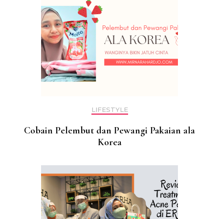
LIFESTYLE
Cobain Pelembut dan Pewangi Pakaian ala
Korea