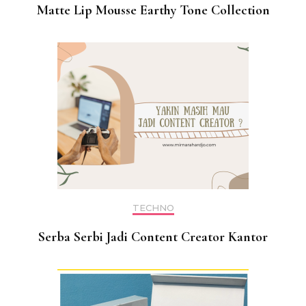
Matte Lip Mousse Earthy Tone Collection
TECHNO
Serba Serbi Jadi Content Creator Kantor