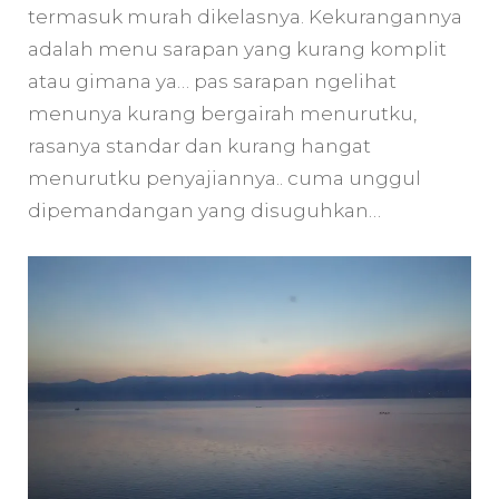
termasuk murah dikelasnya. Kekurangannya
adalah menu sarapan yang kurang komplit
atau gimana ya… pas sarapan ngelihat
menunya kurang bergairah menurutku,
rasanya standar dan kurang hangat
menurutku penyajiannya.. cuma unggul
dipemandangan yang disuguhkan…