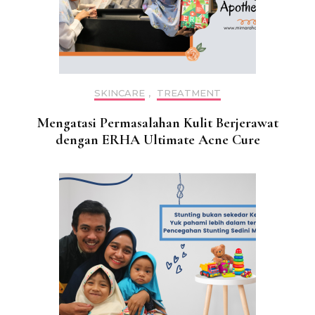
SKINCARE
,
TREATMENT
Mengatasi Permasalahan Kulit Berjerawat
dengan ERHA Ultimate Acne Cure