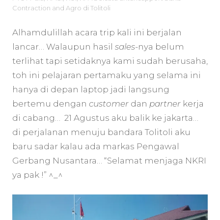
Contraction and Agro di Tolitoli
Alhamdulillah acara trip kali ini berjalan
lancar… Walaupun hasil
sales
-nya belum
terlihat tapi setidaknya kami sudah berusaha,
toh ini pelajaran pertamaku yang selama ini
hanya di depan laptop jadi langsung
bertemu dengan
customer
dan
partner
kerja
di cabang… 21 Agustus aku balik ke jakarta…
di perjalanan menuju bandara Tolitoli aku
baru sadar kalau ada markas Pengawal
Gerbang Nusantara… “Selamat menjaga NKRI
ya pak !” ^_^