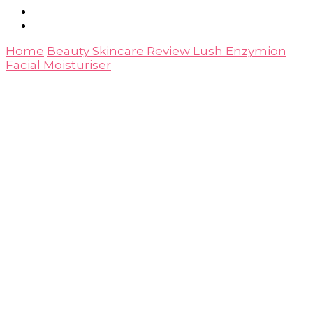
Home
Beauty
Skincare
Review Lush Enzymion
Facial Moisturiser