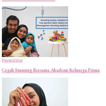
Parenting
Cegah Stunting Bersama Akademi Keluarga Prima