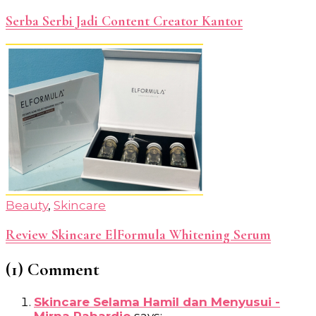
Serba Serbi Jadi Content Creator Kantor
Beauty
,
Skincare
Review Skincare ElFormula Whitening Serum
(1) Comment
Skincare Selama Hamil dan Menyusui -