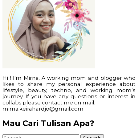
Hi ! I’m Mirna. A working mom and blogger who
likes to share my personal experience about
lifestyle, beauty, techno, and working mom’s
journey. If you have any questions or interest in
collabs please contact me on mail:
mirna.keirahardjo@gmail.com
Mau Cari Tulisan Apa?
Search