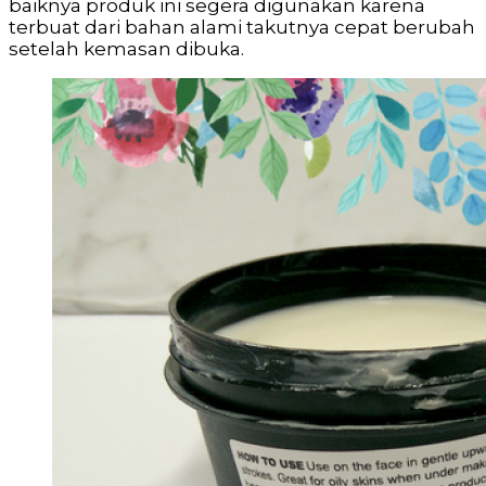
baiknya produk ini segera digunakan karena
terbuat dari bahan alami takutnya cepat berubah
setelah kemasan dibuka.