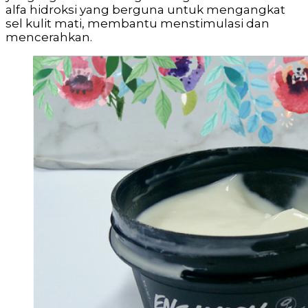
alfa hidroksi yang berguna untuk mengangkat
sel kulit mati, membantu menstimulasi dan
mencerahkan.