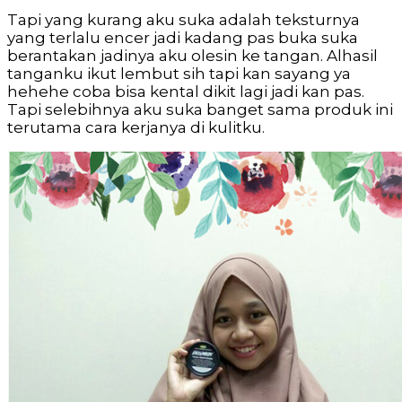
Tapi yang kurang aku suka adalah teksturnya
yang terlalu encer jadi kadang pas buka suka
berantakan jadinya aku olesin ke tangan. Alhasil
tanganku ikut lembut sih tapi kan sayang ya
hehehe coba bisa kental dikit lagi jadi kan pas.
Tapi selebihnya aku suka banget sama produk ini
terutama cara kerjanya di kulitku.