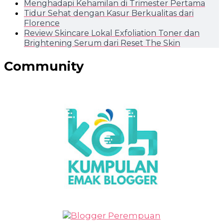
Menghadapi Kehamilan di Trimester Pertama
Tidur Sehat dengan Kasur Berkualitas dari
Florence
Review Skincare Lokal Exfoliation Toner dan
Brightening Serum dari Reset The Skin
Community