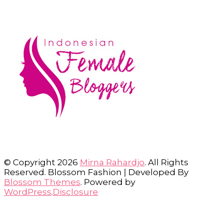
© Copyright 2026
Mirna Rahardjo
. All Rights
Reserved.
Blossom Fashion | Developed By
Blossom Themes
. Powered by
WordPress
.
Disclosure