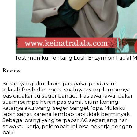
Testimoniku Tentang Lush Enzymion Facial Mo
Review
Kesan yang aku dapet pas pakai produk ini
adalah fresh dan mois, soalnya wangi lemonnya
pas dipakai itu seger banget. Pas awal-awal pakai
suami sampe heran pas pamit cium kening
katanya aku wangi seger banget *ops. Mukaku
lebih sehat karena lembab tapi tidak berminyak.
Sebagai orang yang terpapar AC sepanjang hari
sewaktu kerja, pelembab ini bisa bekerja dengan
baik.