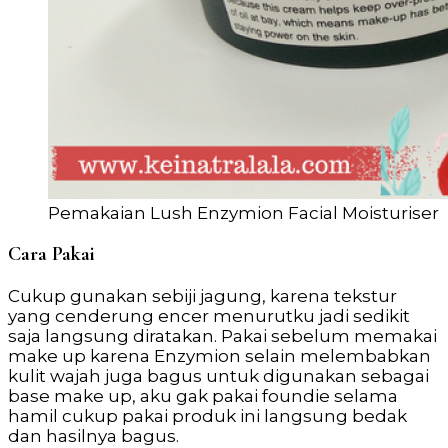
Pemakaian Lush Enzymion Facial Moisturiser
Cara Pakai
Cukup gunakan sebiji jagung, karena tekstur
yang cenderung encer menurutku jadi sedikit
saja langsung diratakan. Pakai sebelum memakai
make up karena Enzymion selain melembabkan
kulit wajah juga bagus untuk digunakan sebagai
base make up, aku gak pakai foundie selama
hamil cukup pakai produk ini langsung bedak
dan hasilnya bagus.