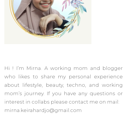
Hi ! I’m Mirna. A working mom and blogger
who likes to share my personal experience
about lifestyle, beauty, techno, and working
mom’s journey. If you have any questions or
interest in collabs please contact me on mail:
mirna.keirahardjo@gmail.com