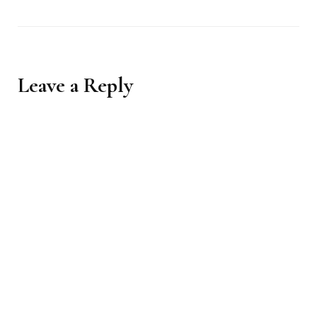
Leave a Reply