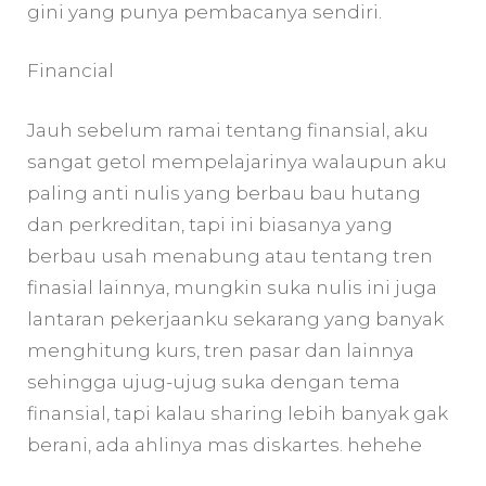
gini yang punya pembacanya sendiri.
Financial
Jauh sebelum ramai tentang finansial, aku
sangat getol mempelajarinya walaupun aku
paling anti nulis yang berbau bau hutang
dan perkreditan, tapi ini biasanya yang
berbau usah menabung atau tentang tren
finasial lainnya, mungkin suka nulis ini juga
lantaran pekerjaanku sekarang yang banyak
menghitung kurs, tren pasar dan lainnya
sehingga ujug-ujug suka dengan tema
finansial, tapi kalau sharing lebih banyak gak
berani, ada ahlinya mas diskartes. hehehe