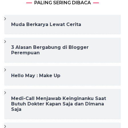
PALING SERING DIBACA
Muda Berkarya Lewat Cerita
3 Alasan Bergabung di Blogger
Perempuan
Hello May : Make Up
Medi-Call Menjawab Keinginanku Saat
Butuh Dokter Kapan Saja dan Dimana
Saja