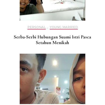
PERSONAL
,
YOUNG MARRIED
Serba-Serbi Hubungan Suami Istri Pasca
Setahun Menikah