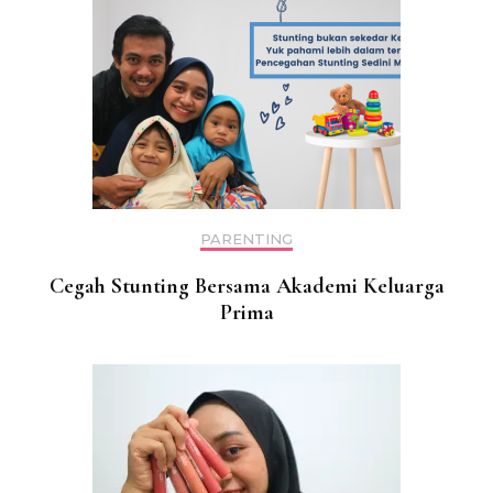
PARENTING
Cegah Stunting Bersama Akademi Keluarga
Prima