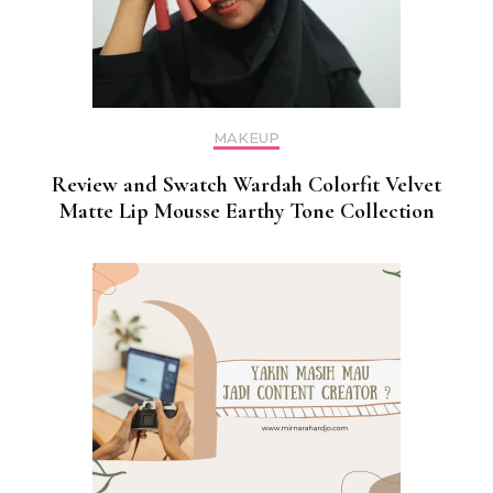
MAKEUP
Review and Swatch Wardah Colorfit Velvet
Matte Lip Mousse Earthy Tone Collection