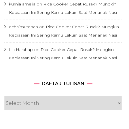
kurnia amelia
on
Rice Cooker Cepat Rusak? Mungkin
Kebiasaan Ini Sering Kamu Lakuin Saat Menanak Nasi
echaimutenan
on
Rice Cooker Cepat Rusak? Mungkin
Kebiasaan Ini Sering Kamu Lakuin Saat Menanak Nasi
Lia Harahap
on
Rice Cooker Cepat Rusak? Mungkin
Kebiasaan Ini Sering Kamu Lakuin Saat Menanak Nasi
DAFTAR
DAFTAR TULISAN
TULISAN