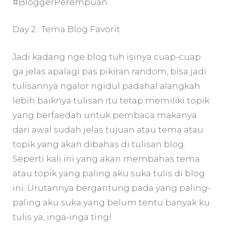
#BloggerPerempuan
Day 2 : Tema Blog Favorit
Jadi kadang nge blog tuh isinya cuap-cuap
ga jelas apalagi pas pikiran random, bisa jadi
tulisannya ngalor ngidul padahal alangkah
lebih baiknya tulisan itu tetap memiliki topik
yang berfaedah untuk pembaca makanya
dari awal sudah jelas tujuan atau tema atau
topik yang akan dibahas di tulisan blog.
Seperti kali ini yang akan membahas tema
atau topik yang paling aku suka tulis di blog
ini. Urutannya bergantung pada yang paling-
paling aku suka yang belum tentu banyak ku
tulis ya, inga-inga ting!