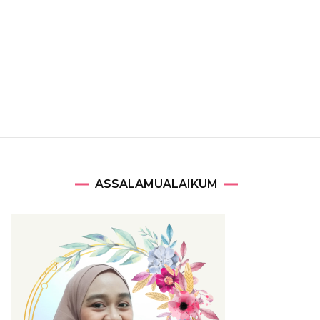
ASSALAMUALAIKUM