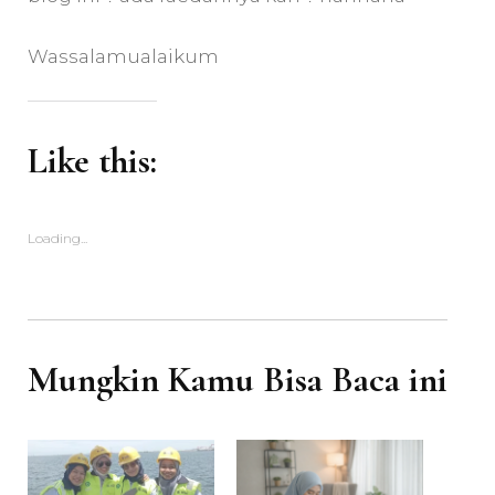
Wassalamualaikum
Like this:
Loading...
Mungkin Kamu Bisa Baca ini