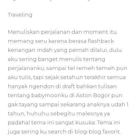
Traveling
Menuliskan perjalanan dan moment itu
memang seru karena berasa flashback
kenangan indah yang pernah dilalui, dulu
aku sering banget menulis tentang
perjalananku, sampai tel remeh temeh pun
aku tulis, tapi sejak setahun terakhir semua
hanyak ngendon di draft bahkan tulisan
tentang babymoonku di Aston Bogor pun
gak tayang sampai sekarang anaknya udah 1
tahun, huhuhu sebegitu malesnya ya
padahal tema ini sangat kusuka. Tema ini
juga sering ku search di blog-blog favorit.