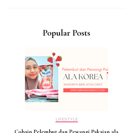
Popular Posts
LIFESTYLE
Cobain Pelembut dan Pewangi Pakaian ala