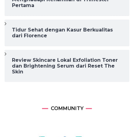
Pertama
Tidur Sehat dengan Kasur Berkualitas
dari Florence
Review Skincare Lokal Exfoliation Toner
dan Brightening Serum dari Reset The
Skin
COMMUNITY