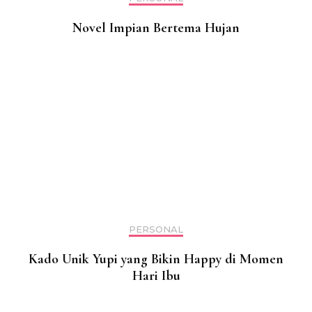
Novel Impian Bertema Hujan
PERSONAL
Kado Unik Yupi yang Bikin Happy di Momen
Hari Ibu