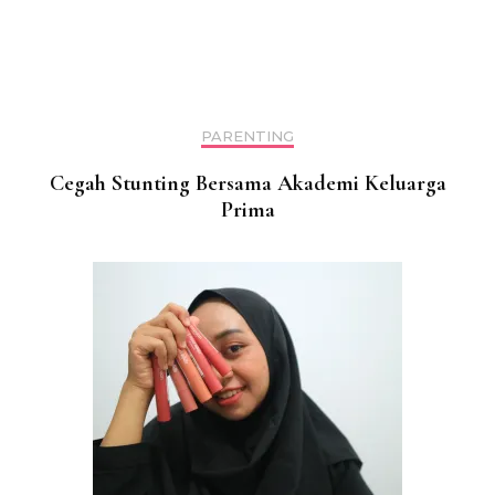
PARENTING
Cegah Stunting Bersama Akademi Keluarga
Prima