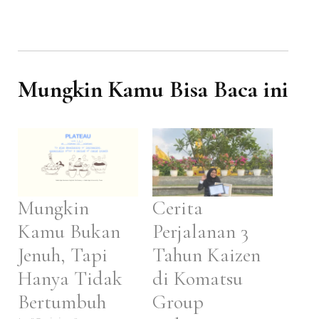
Mungkin Kamu Bisa Baca ini
Mungkin
Cerita
Kamu Bukan
Perjalanan 3
Jenuh, Tapi
Tahun Kaizen
Hanya Tidak
di Komatsu
Bertumbuh
Group