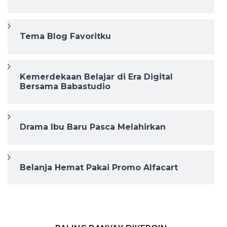
Tema Blog Favoritku
Kemerdekaan Belajar di Era Digital
Bersama Babastudio
Drama Ibu Baru Pasca Melahirkan
Belanja Hemat Pakai Promo Alfacart