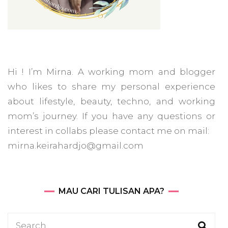
Hi ! I’m Mirna. A working mom and blogger
who likes to share my personal experience
about lifestyle, beauty, techno, and working
mom’s journey. If you have any questions or
interest in collabs please contact me on mail:
mirna.keirahardjo@gmail.com
MAU CARI TULISAN APA?
Search