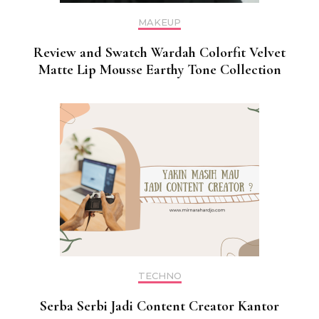
MAKEUP
Review and Swatch Wardah Colorfit Velvet
Matte Lip Mousse Earthy Tone Collection
TECHNO
Serba Serbi Jadi Content Creator Kantor