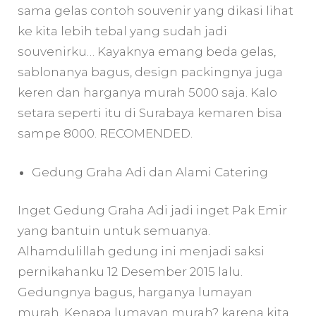
sama gelas contoh souvenir yang dikasi lihat
ke kita lebih tebal yang sudah jadi
souvenirku… Kayaknya emang beda gelas,
sablonanya bagus, design packingnya juga
keren dan harganya murah 5000 saja. Kalo
setara seperti itu di Surabaya kemaren bisa
sampe 8000. RECOMENDED.
Gedung Graha Adi dan Alami Catering
Inget Gedung Graha Adi jadi inget Pak Emir
yang bantuin untuk semuanya.
Alhamdulillah gedung ini menjadi saksi
pernikahanku 12 Desember 2015 lalu.
Gedungnya bagus, harganya lumayan
murah. Kenapa lumayan murah? karena kita