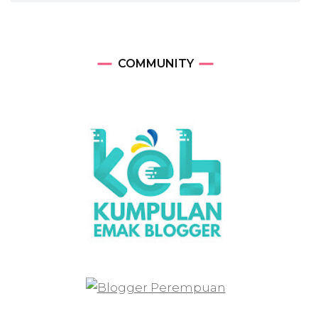
COMMUNITY