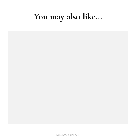
Navigation
You may also like...
PERSONAL