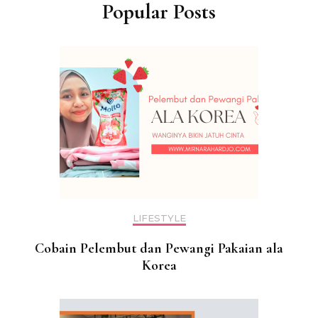
Popular Posts
LIFESTYLE
Cobain Pelembut dan Pewangi Pakaian ala
Korea