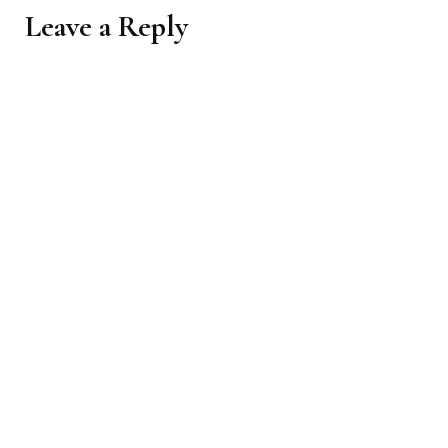
Leave a Reply