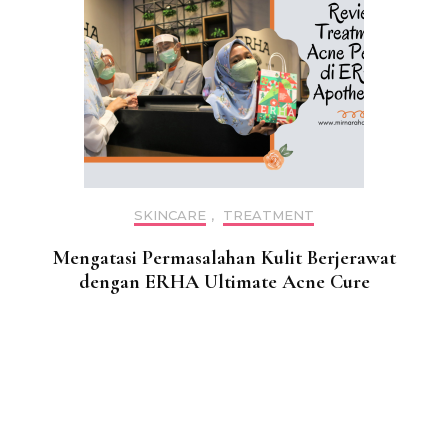
SKINCARE
,
TREATMENT
Mengatasi Permasalahan Kulit Berjerawat
dengan ERHA Ultimate Acne Cure