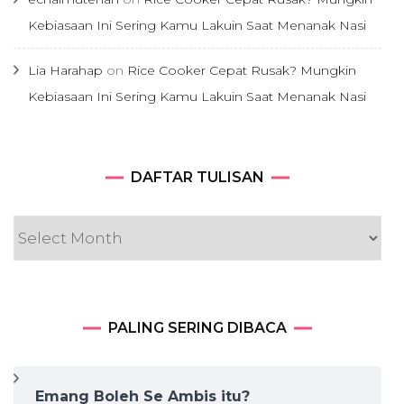
Kebiasaan Ini Sering Kamu Lakuin Saat Menanak Nasi
Lia Harahap
on
Rice Cooker Cepat Rusak? Mungkin
Kebiasaan Ini Sering Kamu Lakuin Saat Menanak Nasi
DAFTAR
DAFTAR TULISAN
TULISAN
PALING SERING DIBACA
Emang Boleh Se Ambis itu?