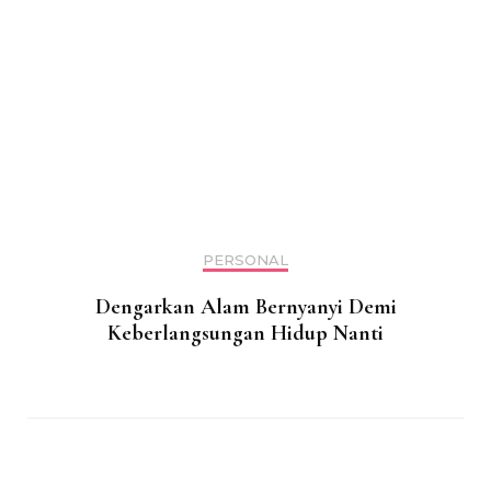
PERSONAL
Dengarkan Alam Bernyanyi Demi
Keberlangsungan Hidup Nanti