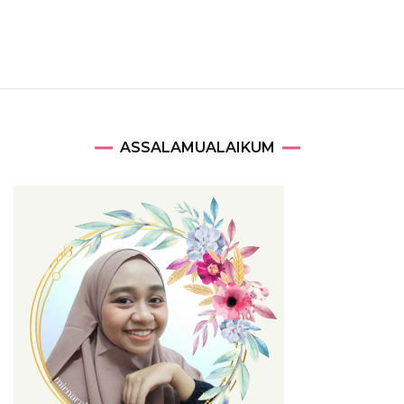
ASSALAMUALAIKUM